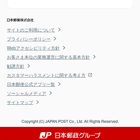
サイトのご利用について
プライバシーポリシー
Webアクセシビリティ方針
お客さま本位の業務運営に関する基本方針
勧誘方針
カスタマーハラスメントに関する考え方
日本郵便公式アプリ一覧
ソーシャルメディア
サイトマップ
Copyright (C) JAPAN POST Co., Ltd. All Rights Reserved.