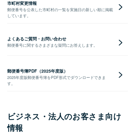
市町村変更情報
郵便番号を公表した市町村の一覧を実施日の新しい順に掲載
しています。
よくあるご質問・お問い合わせ
郵便番号に関するさまざまな疑問にお答えします。
郵便番号簿PDF（2025年度版）
2025年度版郵便番号簿をPDF形式でダウンロードできま
す。
ビジネス・法人のお客さま向け
情報