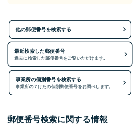
他の郵便番号を検索する
最近検索した郵便番号
過去に検索した郵便番号をご覧いただけます。
事業所の個別番号を検索する
事業所の７けたの個別郵便番号をお調べします。
郵便番号検索に関する情報