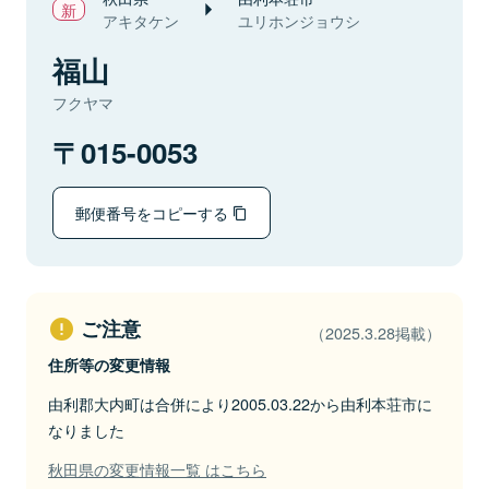
アキタケン
ユリホンジョウシ
福山
フクヤマ
015-0053
郵便番号をコピーする
ご注意
（2025.3.28掲載）
住所等の変更情報
由利郡大内町は合併により2005.03.22から由利本荘市に
なりました
秋田県の変更情報一覧 はこちら