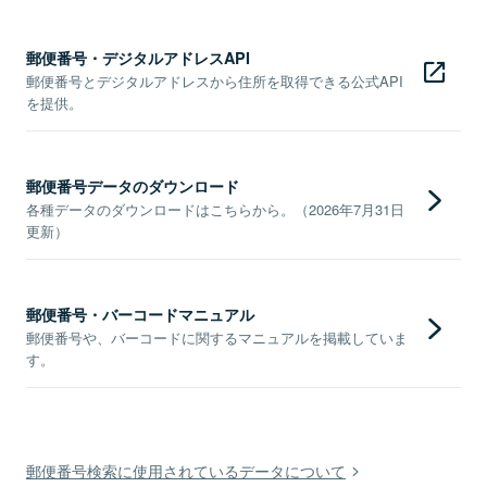
郵便番号・デジタルアドレスAPI
郵便番号とデジタルアドレスから住所を取得できる公式API
を提供。
郵便番号データのダウンロード
各種データのダウンロードはこちらから。（2026年7月31日
更新）
郵便番号・バーコードマニュアル
郵便番号や、バーコードに関するマニュアルを掲載していま
す。
郵便番号検索に使用されているデータについて