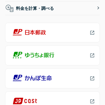
料金を計算・調べる