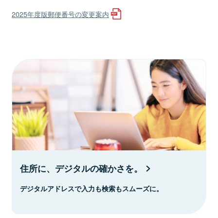
2025年度版郵便番号の変更案内
住所に、デジタルの確かさを。
デジタルアドレスで入力も検索もスムーズに。