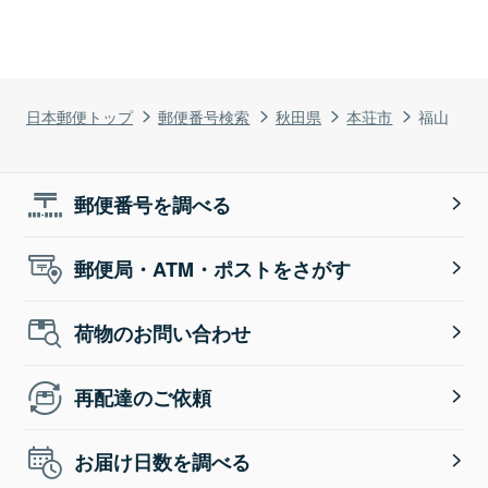
日本郵便トップ
郵便番号検索
秋田県
本荘市
福山
郵便番号を調べる
郵便局・ATM・ポストをさがす
荷物のお問い合わせ
再配達のご依頼
お届け日数を調べる