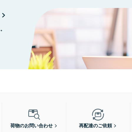
に。
荷物のお問い合わせ
再配達のご依頼