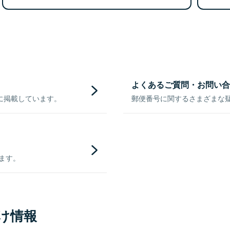
よくあるご質問・お問い合
に掲載しています。
郵便番号に関するさまざまな
きます。
け情報