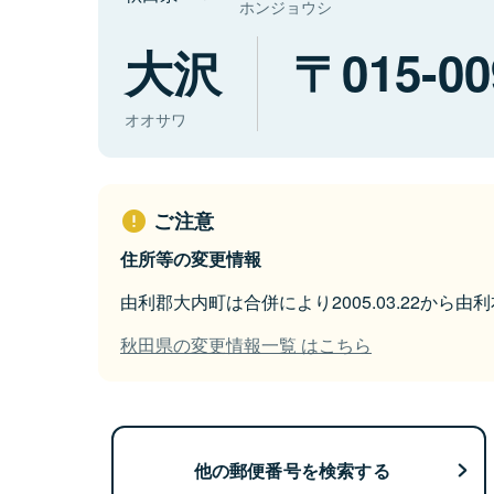
ホンジョウシ
大沢
015-00
オオサワ
ご注意
住所等の変更情報
由利郡大内町は合併により2005.03.22から
秋田県の変更情報一覧 はこちら
他の郵便番号を検索する