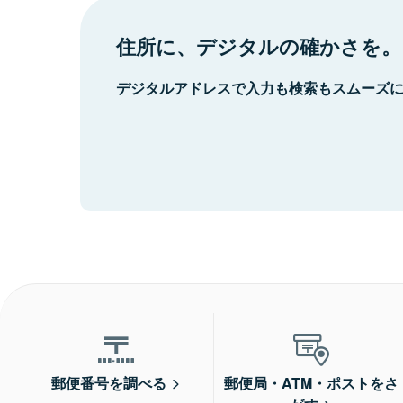
住所に、デジタルの確かさを。
デジタルアドレスで入力も検索もスムーズ
郵便番号を調べる
郵便局・ATM・ポストをさ