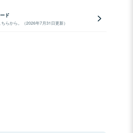
ード
らから。（2026年7月31日更新）