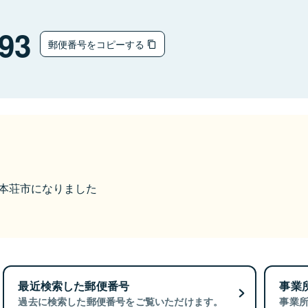
93
郵便番号をコピーする
由利本荘市になりました
最近検索した郵便番号
事業
過去に検索した郵便番号をご覧いただけます。
事業