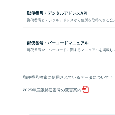
郵便番号・デジタルアドレスAPI
郵便番号とデジタルアドレスから住所を取得できる公式
郵便番号・バーコードマニュアル
郵便番号や、バーコードに関するマニュアルを掲載し
郵便番号検索に使用されているデータについて
2025年度版郵便番号の変更案内