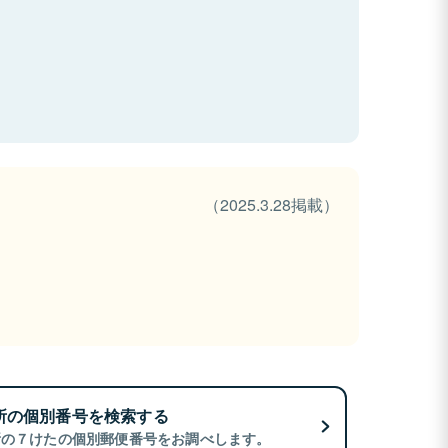
（2025.3.28掲載）
所の個別番号を検索する
所の７けたの個別郵便番号をお調べします。