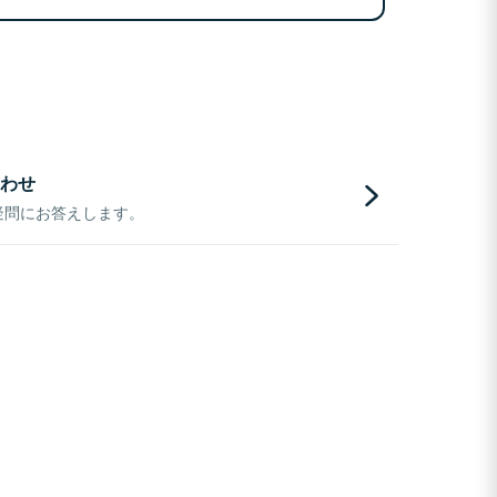
わせ
疑問にお答えします。