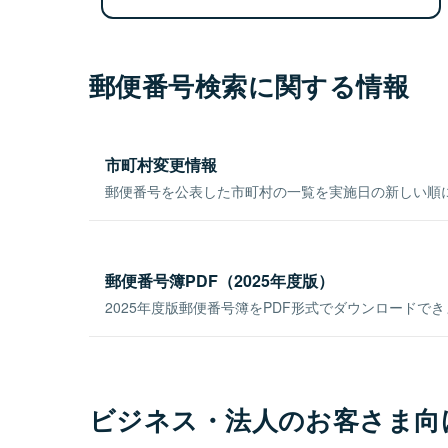
郵便番号検索に関する情報
市町村変更情報
郵便番号を公表した市町村の一覧を実施日の新しい順
郵便番号簿PDF（2025年度版）
2025年度版郵便番号簿をPDF形式でダウンロードで
ビジネス・法人のお客さま向