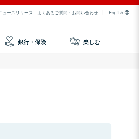
ニュースリリース
よくあるご質問・お問い合わせ
English
銀行・保険
楽しむ