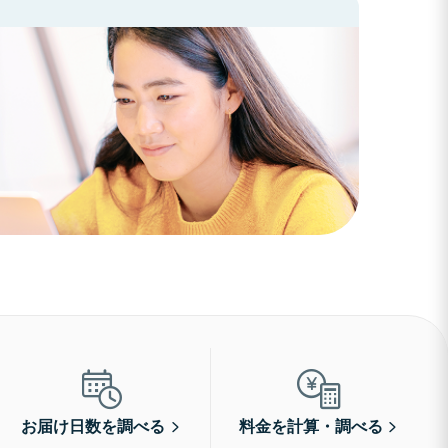
お届け日数を調べる
料金を計算・調べる