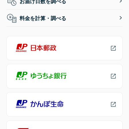
お届け日数を調べる
料金を計算・調べる