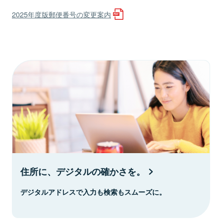
2025年度版郵便番号の変更案内
住所に、デジタルの確かさを。
デジタルアドレスで入力も検索もスムーズに。