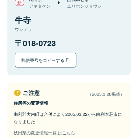
アキタケン
ユリホンジョウシ
牛寺
ウシデラ
018-0723
郵便番号をコピーする
ご注意
（2025.3.28掲載）
住所等の変更情報
由利郡大内町は合併により2005.03.22から由利本荘市に
なりました
秋田県の変更情報一覧 はこちら