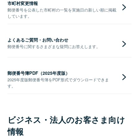
市町村変更情報
郵便番号を公表した市町村の一覧を実施日の新しい順に掲載
しています。
よくあるご質問・お問い合わせ
郵便番号に関するさまざまな疑問にお答えします。
郵便番号簿PDF（2025年度版）
2025年度版郵便番号簿をPDF形式でダウンロードできま
す。
ビジネス・法人のお客さま向け
情報