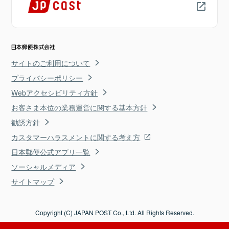
サイトのご利用について
プライバシーポリシー
Webアクセシビリティ方針
お客さま本位の業務運営に関する基本方針
勧誘方針
カスタマーハラスメントに関する考え方
日本郵便公式アプリ一覧
ソーシャルメディア
サイトマップ
Copyright (C) JAPAN POST Co., Ltd. All Rights Reserved.