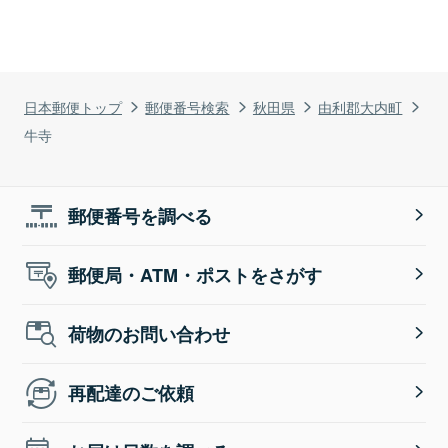
日本郵便トップ
郵便番号検索
秋田県
由利郡大内町
牛寺
郵便番号を調べる
郵便局・ATM・ポストをさがす
荷物のお問い合わせ
再配達のご依頼