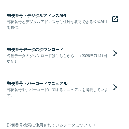
郵便番号・デジタルアドレスAPI
郵便番号とデジタルアドレスから住所を取得できる公式API
を提供。
郵便番号データのダウンロード
各種データのダウンロードはこちらから。（2026年7月31日
更新）
郵便番号・バーコードマニュアル
郵便番号や、バーコードに関するマニュアルを掲載していま
す。
郵便番号検索に使用されているデータについて