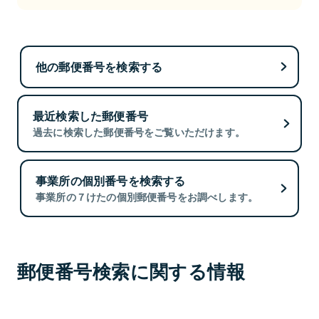
他の郵便番号を検索する
最近検索した郵便番号
過去に検索した郵便番号をご覧いただけます。
事業所の個別番号を検索する
事業所の７けたの個別郵便番号をお調べします。
郵便番号検索に関する情報