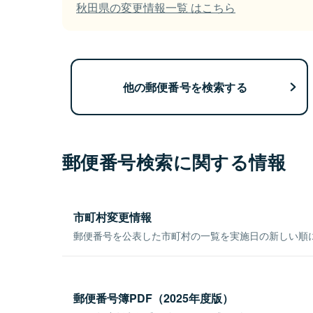
秋田県の変更情報一覧 はこちら
他の郵便番号を検索する
郵便番号検索に関する情報
市町村変更情報
郵便番号を公表した市町村の一覧を実施日の新しい順
郵便番号簿PDF（2025年度版）