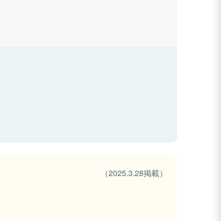
（2025.3.28掲載）