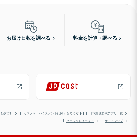
お届け日数を調べる
料金を計算・調べる
勧誘方針
カスタマーハラスメントに関する考え方
日本郵便公式アプリ一覧
ソーシャルメディア
サイトマップ