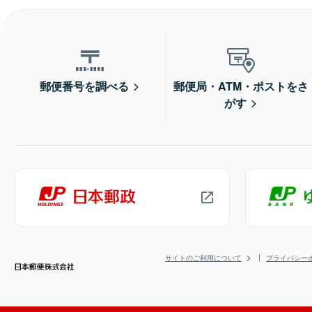
郵便番号を調べる
郵便局・ATM・ポストをさ
がす
サイトのご利用について
プライバシー