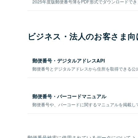
2025年度版郵便番号簿をPDF形式でダウンロードで
ビジネス・法人のお客さま向
郵便番号・デジタルアドレスAPI
郵便番号とデジタルアドレスから住所を取得できる公式
郵便番号・バーコードマニュアル
郵便番号や、バーコードに関するマニュアルを掲載し
郵便番号検索に使用されているデータについて