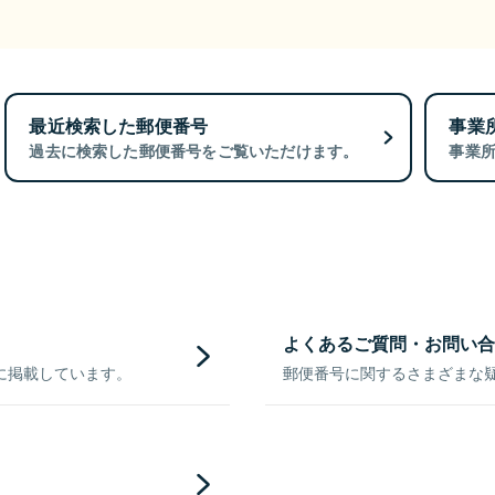
最近検索した郵便番号
事業
過去に検索した郵便番号をご覧いただけます。
事業
よくあるご質問・お問い合
に掲載しています。
郵便番号に関するさまざまな