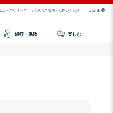
ニュースリリース
よくあるご質問・お問い合わせ
English
銀行・保険
楽しむ