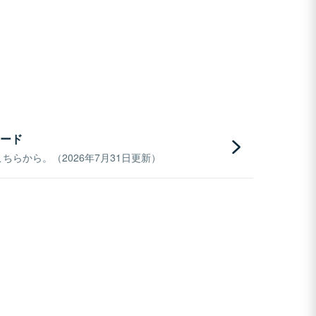
ード
らから。（2026年7月31日更新）