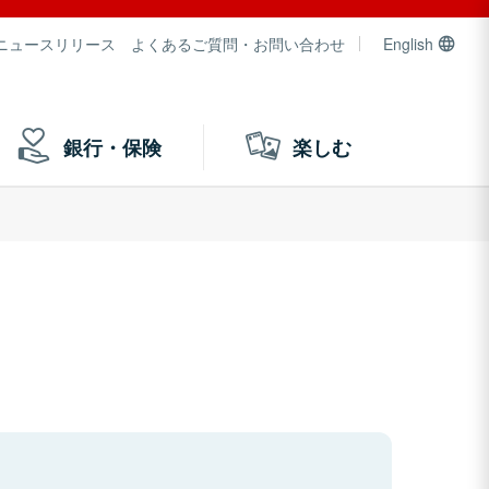
ニュースリリース
よくあるご質問・お問い合わせ
English
銀行・保険
楽しむ