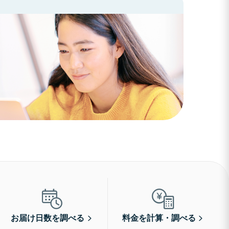
お届け日数を調べる
料金を計算・調べる