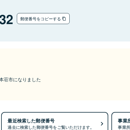
32
郵便番号をコピーする
由利本荘市になりました
最近検索した郵便番号
事業
過去に検索した郵便番号をご覧いただけます。
事業