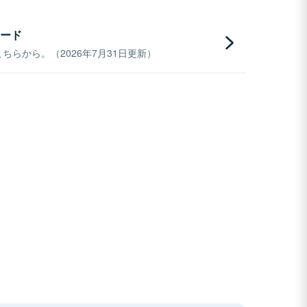
ード
らから。（2026年7月31日更新）