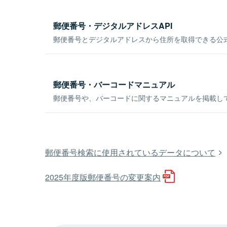
郵便番号・デジタルアドレスAPI
郵便番号とデジタルアドレスから住所を取得できる公式
郵便番号・バーコードマニュアル
郵便番号や、バーコードに関するマニュアルを掲載し
郵便番号検索に使用されているデータについて
2025年度版郵便番号の変更案内