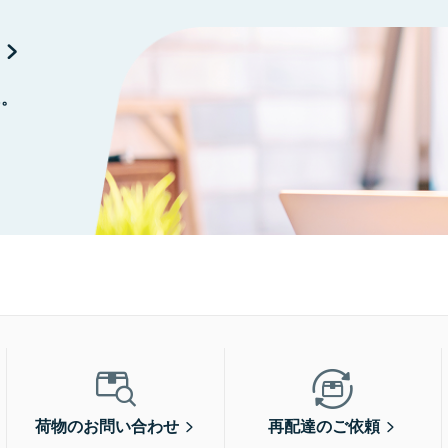
に。
荷物のお問い合わせ
再配達のご依頼