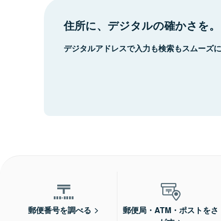
住所に、デジタルの確かさを。
デジタルアドレスで入力も検索もスムーズ
郵便番号を調べる
郵便局・ATM・ポストをさ