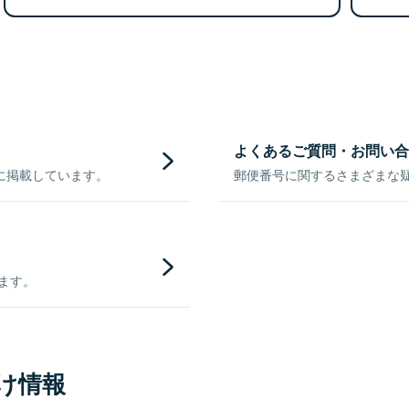
よくあるご質問・お問い合
に掲載しています。
郵便番号に関するさまざまな
きます。
け情報