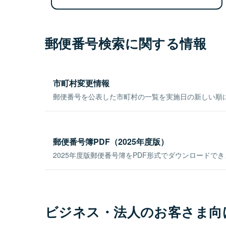
郵便番号検索に関する情報
市町村変更情報
郵便番号を公表した市町村の一覧を実施日の新しい順
郵便番号簿PDF（2025年度版）
2025年度版郵便番号簿をPDF形式でダウンロードで
ビジネス・法人のお客さま向