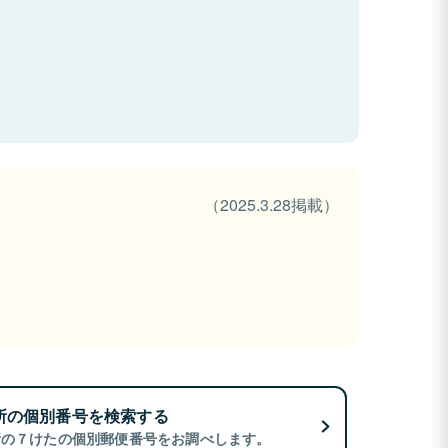
（2025.3.28掲載）
所の個別番号を検索する
所の７けたの個別郵便番号をお調べします。