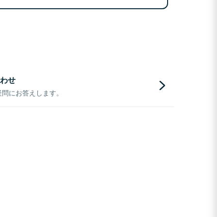
わせ
疑問にお答えします。