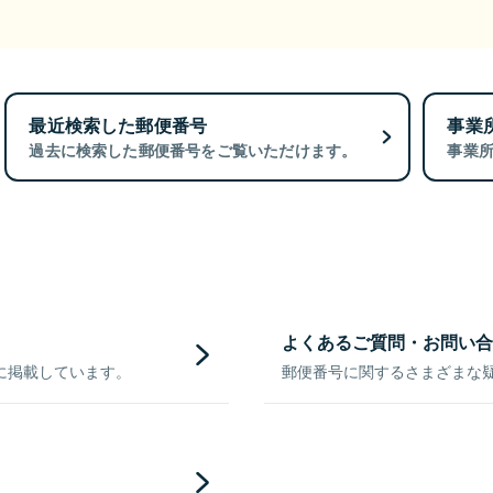
最近検索した郵便番号
事業
過去に検索した郵便番号をご覧いただけます。
事業
よくあるご質問・お問い合
に掲載しています。
郵便番号に関するさまざまな