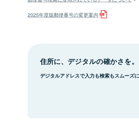
2025年度版郵便番号の変更案内
住所に、デジタルの確かさを。
デジタルアドレスで入力も検索もスムーズ