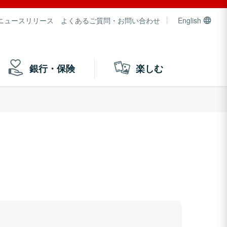
ニュースリリース
よくあるご質問・お問い合わせ
English
銀行・保険
楽しむ