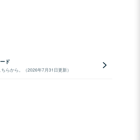
ード
らから。（2026年7月31日更新）