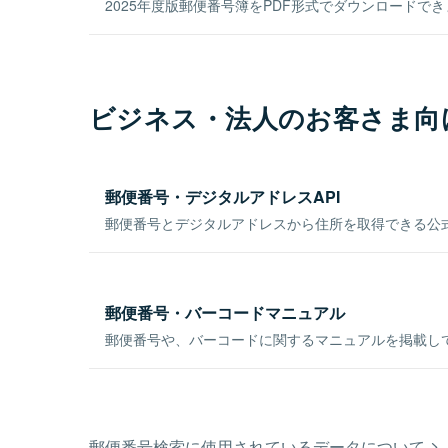
2025年度版郵便番号簿をPDF形式でダウンロードで
ビジネス・法人のお客さま向
郵便番号・デジタルアドレスAPI
郵便番号とデジタルアドレスから住所を取得できる公式
郵便番号・バーコードマニュアル
郵便番号や、バーコードに関するマニュアルを掲載し
郵便番号検索に使用されているデータについて