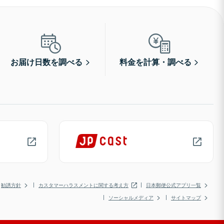
お届け日数を調べる
料金を計算・調べる
勧誘方針
カスタマーハラスメントに関する考え方
日本郵便公式アプリ一覧
ソーシャルメディア
サイトマップ