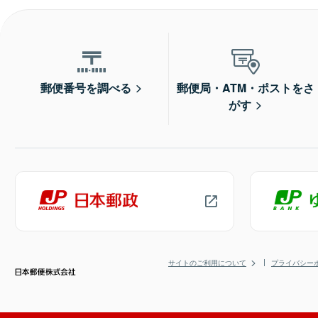
郵便番号を調べる
郵便局・ATM・ポストをさ
がす
サイトのご利用について
プライバシー