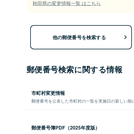
秋田県の変更情報一覧 はこちら
他の郵便番号を検索する
郵便番号検索に関する情報
市町村変更情報
郵便番号を公表した市町村の一覧を実施日の新しい順
郵便番号簿PDF（2025年度版）