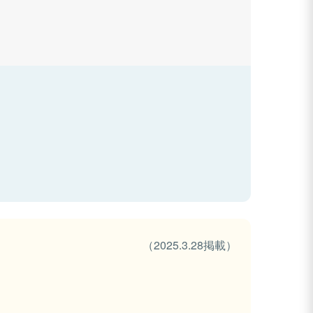
（2025.3.28掲載）