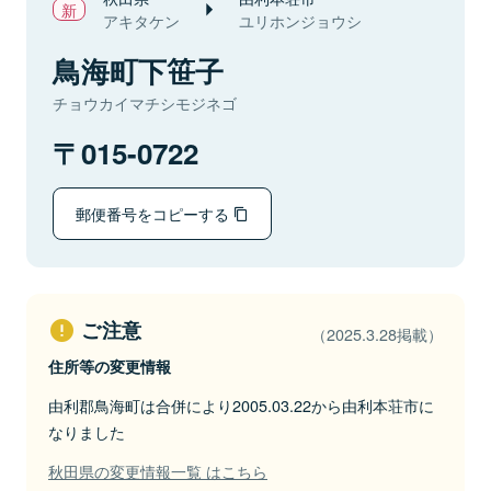
アキタケン
ユリホンジョウシ
鳥海町下笹子
チョウカイマチシモジネゴ
015-0722
郵便番号をコピーする
ご注意
（2025.3.28掲載）
住所等の変更情報
由利郡鳥海町は合併により2005.03.22から由利本荘市に
なりました
秋田県の変更情報一覧 はこちら