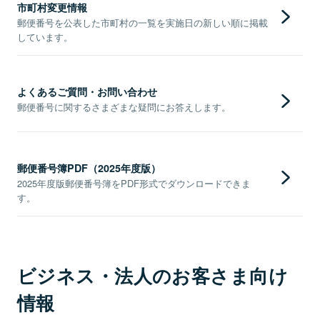
市町村変更情報
郵便番号を公表した市町村の一覧を実施日の新しい順に掲載
しています。
よくあるご質問・お問い合わせ
郵便番号に関するさまざまな疑問にお答えします。
郵便番号簿PDF（2025年度版）
2025年度版郵便番号簿をPDF形式でダウンロードできま
す。
ビジネス・法人のお客さま向け
情報