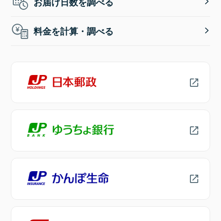
お届け日数を調べる
料金を計算・調べる