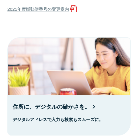
2025年度版郵便番号の変更案内
住所に、デジタルの確かさを。
デジタルアドレスで入力も検索もスムーズに。