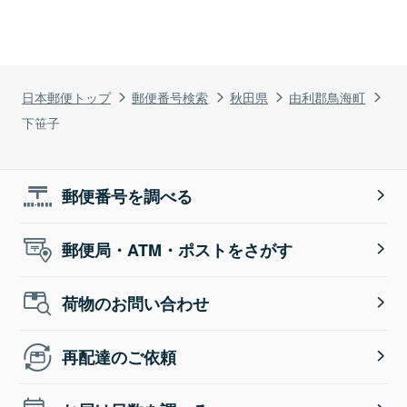
日本郵便トップ
郵便番号検索
秋田県
由利郡鳥海町
下笹子
郵便番号を調べる
郵便局・ATM・ポストをさがす
荷物のお問い合わせ
再配達のご依頼