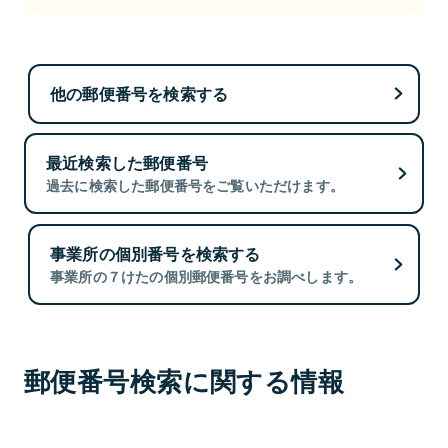
他の郵便番号を検索する
最近検索した郵便番号
過去に検索した郵便番号をご覧いただけます。
事業所の個別番号を検索する
事業所の７けたの個別郵便番号をお調べします。
郵便番号検索に関する情報