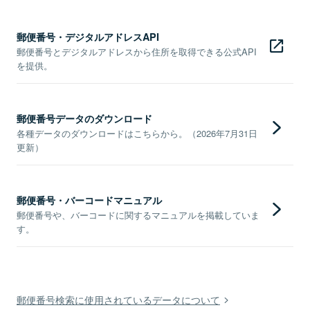
郵便番号・デジタルアドレスAPI
郵便番号とデジタルアドレスから住所を取得できる公式API
を提供。
郵便番号データのダウンロード
各種データのダウンロードはこちらから。（2026年7月31日
更新）
郵便番号・バーコードマニュアル
郵便番号や、バーコードに関するマニュアルを掲載していま
す。
郵便番号検索に使用されているデータについて