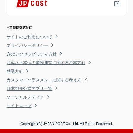
サイトのご利用について
プライバシーポリシー
Webアクセシビリティ方針
お客さま本位の業務運営に関する基本方針
勧誘方針
カスタマーハラスメントに関する考え方
日本郵便公式アプリ一覧
ソーシャルメディア
サイトマップ
Copyright (C) JAPAN POST Co., Ltd. All Rights Reserved.