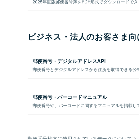
2025年度版郵便番号簿をPDF形式でダウンロードで
ビジネス・法人のお客さま向
郵便番号・デジタルアドレスAPI
郵便番号とデジタルアドレスから住所を取得できる公式
郵便番号・バーコードマニュアル
郵便番号や、バーコードに関するマニュアルを掲載し
郵便番号検索に使用されているデータについて