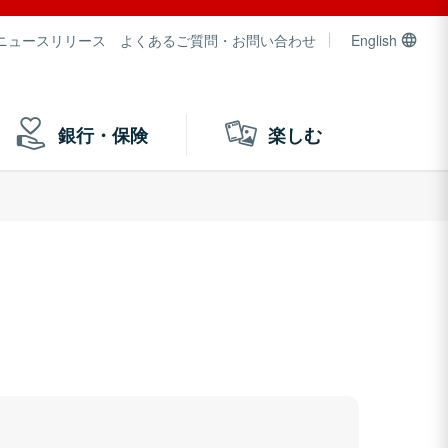
ニュースリリース
よくあるご質問・お問い合わせ
English
銀行・保険
楽しむ