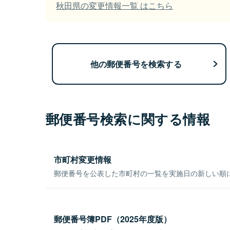
秋田県の変更情報一覧 はこちら
他の郵便番号を検索する
郵便番号検索に関する情報
市町村変更情報
郵便番号を公表した市町村の一覧を実施日の新しい順
郵便番号簿PDF（2025年度版）