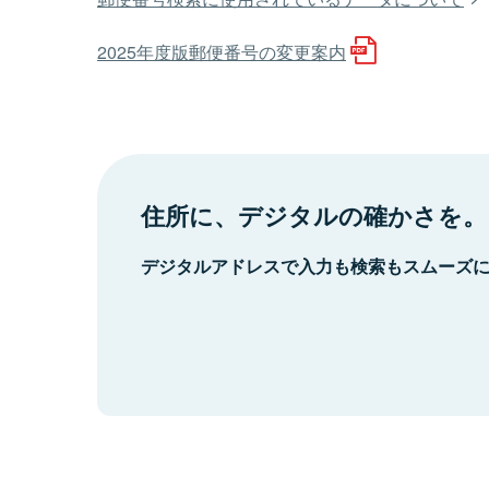
2025年度版郵便番号の変更案内
住所に、デジタルの確かさを。
デジタルアドレスで入力も検索もスムーズ