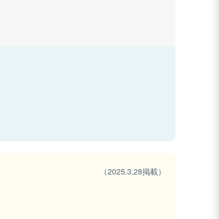
（2025.3.28掲載）