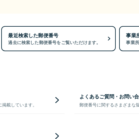
最近検索した郵便番号
事業
過去に検索した郵便番号をご覧いただけます。
事業
よくあるご質問・お問い合
に掲載しています。
郵便番号に関するさまざまな