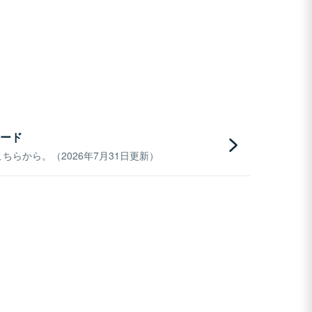
ード
らから。（2026年7月31日更新）