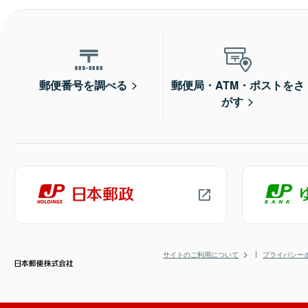
郵便番号を調べる
郵便局・ATM・ポストをさ
がす
サイトのご利用について
プライバシー