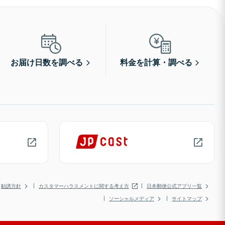
お届け日数を調べる
料金を計算・調べる
勧誘方針
カスタマーハラスメントに関する考え方
日本郵便公式アプリ一覧
ソーシャルメディア
サイトマップ