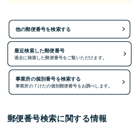
他の郵便番号を検索する
最近検索した郵便番号
過去に検索した郵便番号をご覧いただけます。
事業所の個別番号を検索する
事業所の７けたの個別郵便番号をお調べします。
郵便番号検索に関する情報