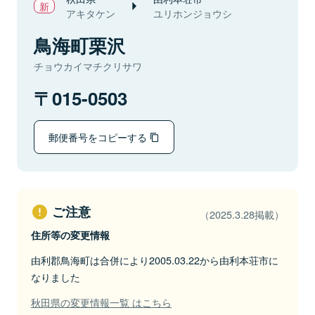
アキタケン
ユリホンジョウシ
鳥海町栗沢
チョウカイマチクリサワ
015-0503
郵便番号をコピーする
ご注意
（2025.3.28掲載）
住所等の変更情報
由利郡鳥海町は合併により2005.03.22から由利本荘市に
なりました
秋田県の変更情報一覧 はこちら