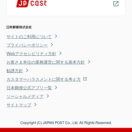
サイトのご利用について
プライバシーポリシー
Webアクセシビリティ方針
お客さま本位の業務運営に関する基本方針
勧誘方針
カスタマーハラスメントに関する考え方
日本郵便公式アプリ一覧
ソーシャルメディア
サイトマップ
Copyright (C) JAPAN POST Co., Ltd. All Rights Reserved.