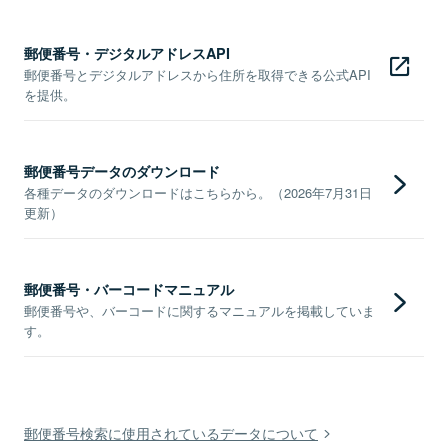
郵便番号・デジタルアドレスAPI
郵便番号とデジタルアドレスから住所を取得できる公式API
を提供。
郵便番号データのダウンロード
各種データのダウンロードはこちらから。（2026年7月31日
更新）
郵便番号・バーコードマニュアル
郵便番号や、バーコードに関するマニュアルを掲載していま
す。
郵便番号検索に使用されているデータについて