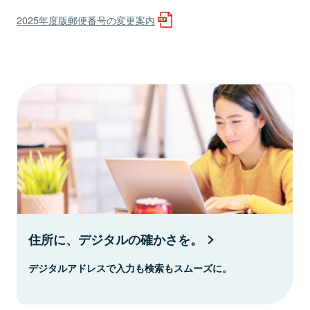
2025年度版郵便番号の変更案内
住所に、デジタルの確かさを。
デジタルアドレスで入力も検索もスムーズに。