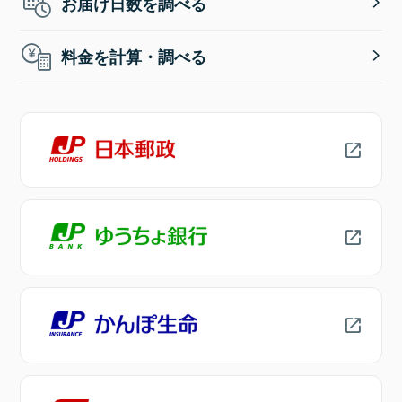
お届け日数を調べる
料金を計算・調べる