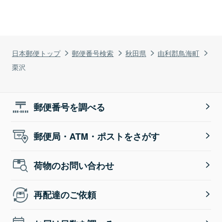
日本郵便トップ
郵便番号検索
秋田県
由利郡鳥海町
栗沢
郵便番号を調べる
郵便局・ATM・ポストをさがす
荷物のお問い合わせ
再配達のご依頼