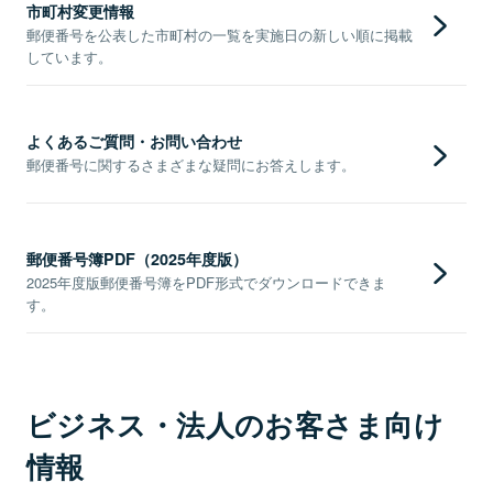
市町村変更情報
郵便番号を公表した市町村の一覧を実施日の新しい順に掲載
しています。
よくあるご質問・お問い合わせ
郵便番号に関するさまざまな疑問にお答えします。
郵便番号簿PDF（2025年度版）
2025年度版郵便番号簿をPDF形式でダウンロードできま
す。
ビジネス・法人のお客さま向け
情報