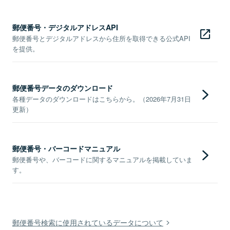
郵便番号・デジタルアドレスAPI
郵便番号とデジタルアドレスから住所を取得できる公式API
を提供。
郵便番号データのダウンロード
各種データのダウンロードはこちらから。（2026年7月31日
更新）
郵便番号・バーコードマニュアル
郵便番号や、バーコードに関するマニュアルを掲載していま
す。
郵便番号検索に使用されているデータについて