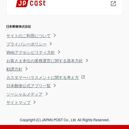
サイトのご利用について
プライバシーポリシー
Webアクセシビリティ方針
お客さま本位の業務運営に関する基本方針
勧誘方針
カスタマーハラスメントに関する考え方
日本郵便公式アプリ一覧
ソーシャルメディア
サイトマップ
Copyright (C) JAPAN POST Co., Ltd. All Rights Reserved.