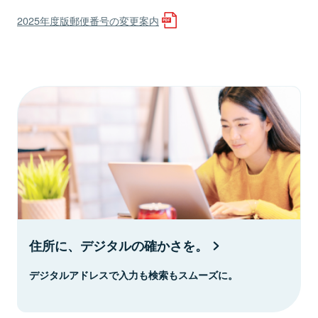
2025年度版郵便番号の変更案内
住所に、デジタルの確かさを。
デジタルアドレスで入力も検索もスムーズに。