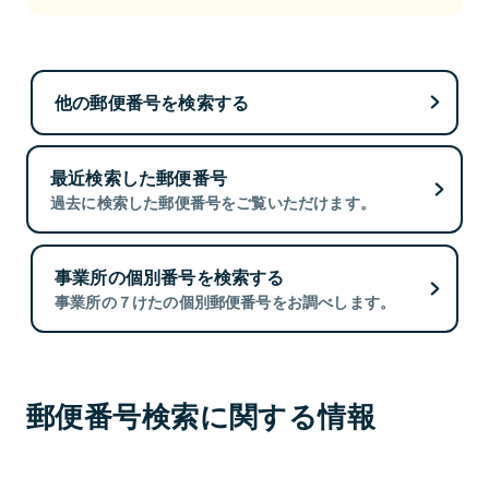
他の郵便番号を検索する
最近検索した郵便番号
過去に検索した郵便番号をご覧いただけます。
事業所の個別番号を検索する
事業所の７けたの個別郵便番号をお調べします。
郵便番号検索に関する情報