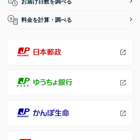
お届け日数を調べる
料金を計算・調べる