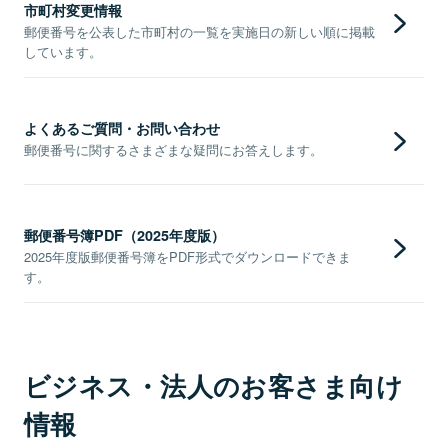
市町村変更情報
郵便番号を公表した市町村の一覧を実施日の新しい順に掲載
しています。
よくあるご質問・お問い合わせ
郵便番号に関するさまざまな疑問にお答えします。
郵便番号簿PDF（2025年度版）
2025年度版郵便番号簿をPDF形式でダウンロードできま
す。
ビジネス・法人のお客さま向け
情報