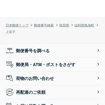
日本郵便トップ
郵便番号検索
秋田県
由利郡鳥海町
上笹子
郵便番号を調べる
郵便局・ATM・ポストをさがす
荷物のお問い合わせ
再配達のご依頼