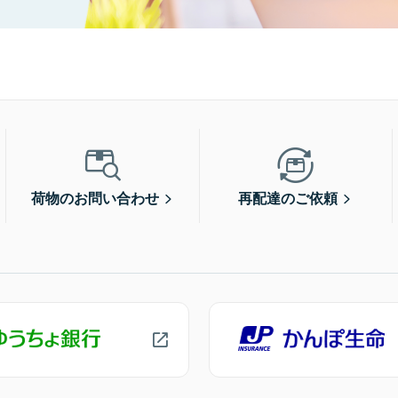
荷物のお問い合わせ
再配達のご依頼