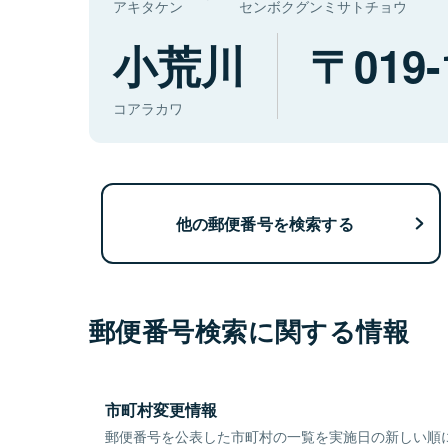
アキタケン
センボクグンミサトチョウ
小荒川
019-
コアラカワ
他の郵便番号を検索する
郵便番号検索に関する情報
市町村変更情報
郵便番号を公表した市町村の一覧を実施日の新しい順