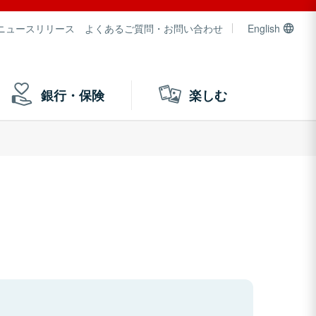
ニュースリリース
よくあるご質問・お問い合わせ
English
銀行・保険
楽しむ