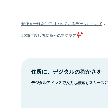
郵便番号検索に使用されているデータについて
2025年度版郵便番号の変更案内
住所に、デジタルの確かさを。
デジタルアドレスで入力も検索もスムーズ