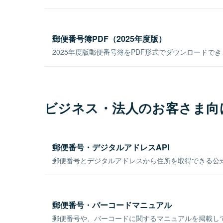
郵便番号簿PDF（2025年度版）
2025年度版郵便番号簿をPDF形式でダウンロードで
ビジネス・法人のお客さま向
郵便番号・デジタルアドレスAPI
郵便番号とデジタルアドレスから住所を取得できる公式
郵便番号・バーコードマニュアル
郵便番号や、バーコードに関するマニュアルを掲載し