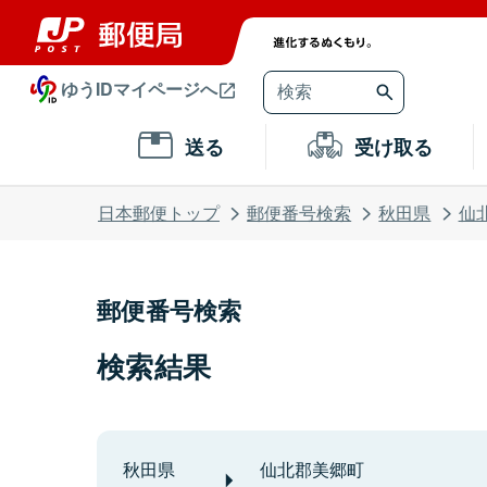
ゆうIDマイページへ
送る
受け取る
日本郵便トップ
郵便番号検索
秋田県
仙
郵便番号検索
検索結果
秋田県
仙北郡美郷町