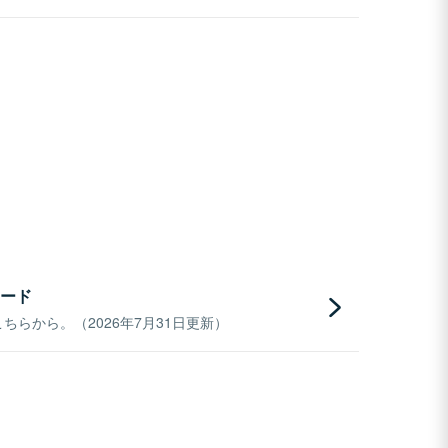
ード
らから。（2026年7月31日更新）