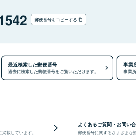
1542
郵便番号をコピーする
最近検索した郵便番号
事業
過去に検索した郵便番号をご覧いただけます。
事業
よくあるご質問・お問い合
に掲載しています。
郵便番号に関するさまざまな