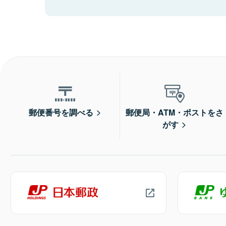
郵便番号を調べる
郵便局・ATM・ポストをさ
がす