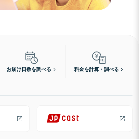
お届け日数を調べる
料金を計算・調べる