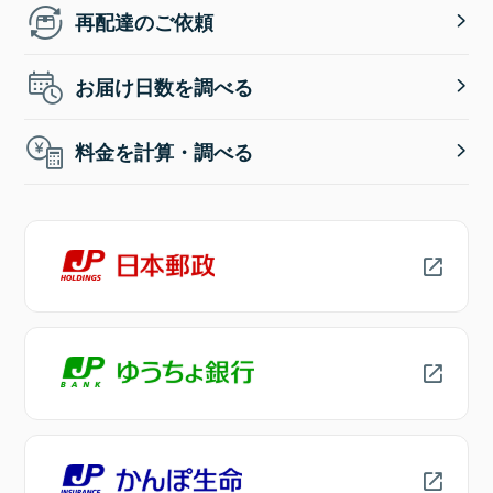
再配達のご依頼
お届け日数を調べる
料金を計算・調べる