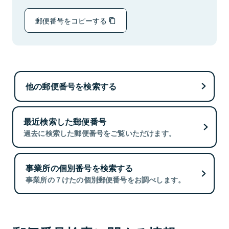
郵便番号をコピーする
他の郵便番号を検索する
最近検索した郵便番号
過去に検索した郵便番号をご覧いただけます。
事業所の個別番号を検索する
事業所の７けたの個別郵便番号をお調べします。