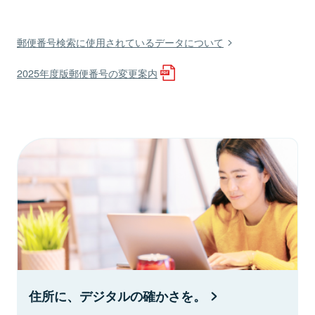
郵便番号検索に使用されているデータについて
2025年度版郵便番号の変更案内
住所に、デジタルの確かさを。