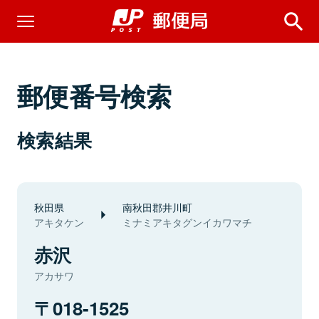
郵便番号検索
検索結果
秋田県
南秋田郡井川町
アキタケン
ミナミアキタグンイカワマチ
赤沢
アカサワ
018-1525