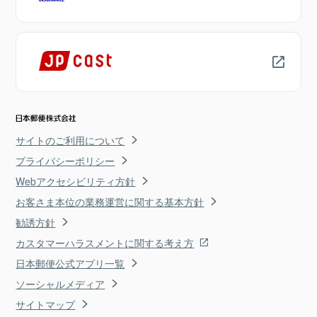
サイトのご利用について
プライバシーポリシー
Webアクセシビリティ方針
お客さま本位の業務運営に関する基本方針
勧誘方針
カスタマーハラスメントに関する考え方
日本郵便公式アプリ一覧
ソーシャルメディア
サイトマップ