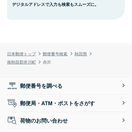
デジタルアドレスで入力も検索もスムーズに。
日本郵便トップ
郵便番号検索
秋田県
南秋田郡井川町
赤沢
郵便番号を調べる
郵便局・ATM・ポストをさがす
荷物のお問い合わせ