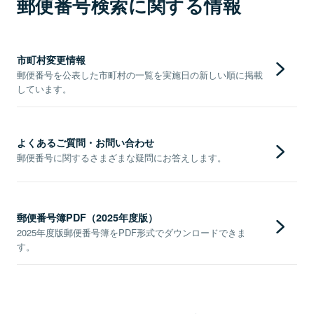
郵便番号検索に関する情報
市町村変更情報
郵便番号を公表した市町村の一覧を実施日の新しい順に掲載
しています。
よくあるご質問・お問い合わせ
郵便番号に関するさまざまな疑問にお答えします。
郵便番号簿PDF（2025年度版）
2025年度版郵便番号簿をPDF形式でダウンロードできま
す。