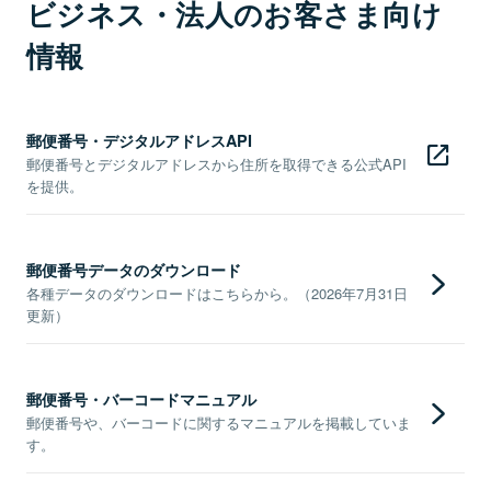
ビジネス・法人のお客さま向け
情報
郵便番号・デジタルアドレスAPI
郵便番号とデジタルアドレスから住所を取得できる公式API
を提供。
郵便番号データのダウンロード
各種データのダウンロードはこちらから。（2026年7月31日
更新）
郵便番号・バーコードマニュアル
郵便番号や、バーコードに関するマニュアルを掲載していま
す。