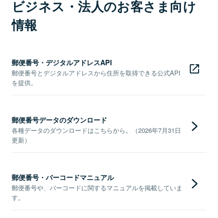
ビジネス・法人のお客さま向け
情報
郵便番号・デジタルアドレスAPI
郵便番号とデジタルアドレスから住所を取得できる公式API
を提供。
郵便番号データのダウンロード
各種データのダウンロードはこちらから。（2026年7月31日
更新）
郵便番号・バーコードマニュアル
郵便番号や、バーコードに関するマニュアルを掲載していま
す。