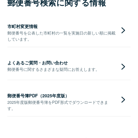
郵便番号検索に関する情報
市町村変更情報
郵便番号を公表した市町村の一覧を実施日の新しい順に掲載
しています。
よくあるご質問・お問い合わせ
郵便番号に関するさまざまな疑問にお答えします。
郵便番号簿PDF（2025年度版）
2025年度版郵便番号簿をPDF形式でダウンロードできま
す。