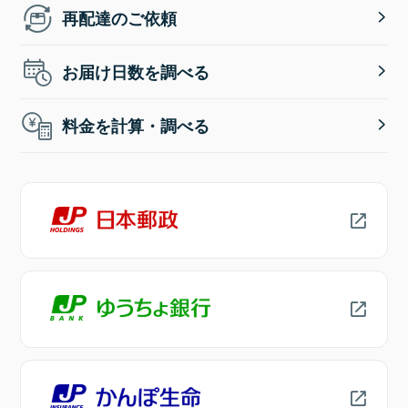
再配達のご依頼
お届け日数を調べる
料金を計算・調べる