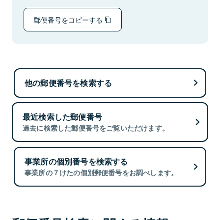
郵便番号をコピーする
他の郵便番号を検索する
最近検索した郵便番号
過去に検索した郵便番号をご覧いただけます。
事業所の個別番号を検索する
事業所の７けたの個別郵便番号をお調べします。