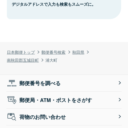
デジタルアドレスで入力も検索もスムーズに。
日本郵便トップ
郵便番号検索
秋田県
南秋田郡五城目町
浦大町
郵便番号を調べる
郵便局・ATM・ポストをさがす
荷物のお問い合わせ