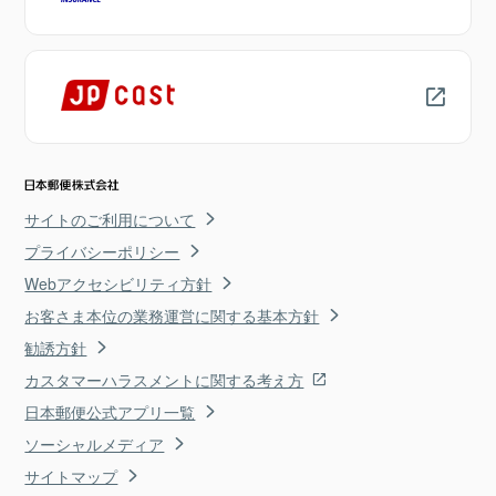
サイトのご利用について
プライバシーポリシー
Webアクセシビリティ方針
お客さま本位の業務運営に関する基本方針
勧誘方針
カスタマーハラスメントに関する考え方
日本郵便公式アプリ一覧
ソーシャルメディア
サイトマップ