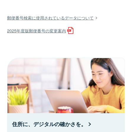
郵便番号検索に使用されているデータについて
2025年度版郵便番号の変更案内
住所に、デジタルの確かさを。