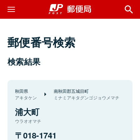
郵便番号検索
検索結果
秋田県
南秋田郡五城目町
アキタケン
ミナミアキタグンゴジョウメマチ
浦大町
ウラオオマチ
018-1741