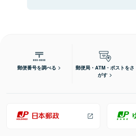
郵便番号を調べる
郵便局・ATM・ポストをさ
がす