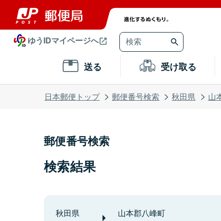
ゆうIDマイページへ
送る
受け取る
日本郵便トップ
郵便番号検索
秋田県
山
郵便番号検索
検索結果
秋田県
山本郡八峰町