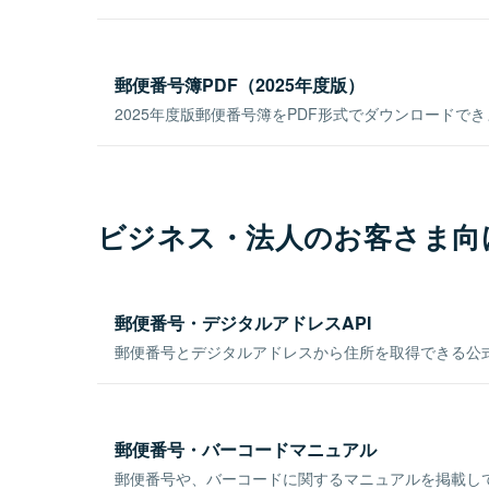
郵便番号簿PDF（2025年度版）
2025年度版郵便番号簿をPDF形式でダウンロードで
ビジネス・法人のお客さま向
郵便番号・デジタルアドレスAPI
郵便番号とデジタルアドレスから住所を取得できる公式
郵便番号・バーコードマニュアル
郵便番号や、バーコードに関するマニュアルを掲載し