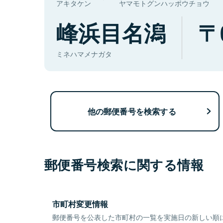
アキタケン
ヤマモトグンハッポウチョウ
峰浜目名潟
ミネハマメナガタ
他の郵便番号を検索する
郵便番号検索に関する情報
市町村変更情報
郵便番号を公表した市町村の一覧を実施日の新しい順