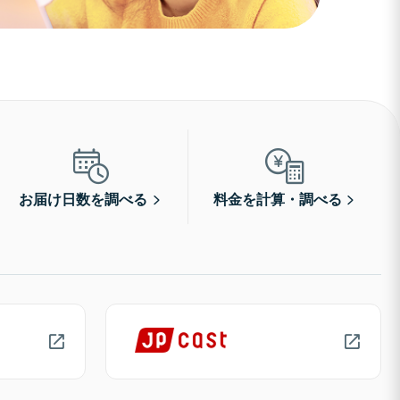
お届け日数を調べる
料金を計算・調べる