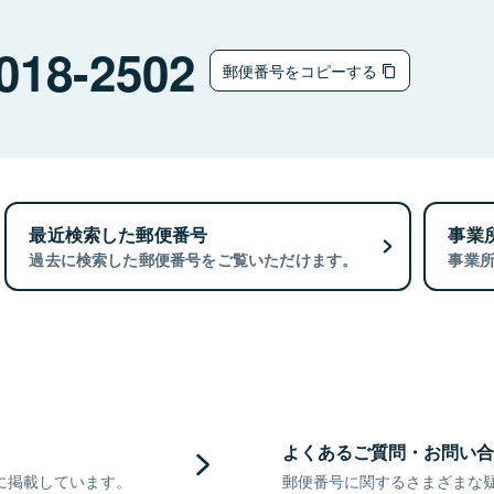
018-2502
郵便番号をコピーする
最近検索した郵便番号
事業
過去に検索した郵便番号をご覧いただけます。
事業
よくあるご質問・お問い合
に掲載しています。
郵便番号に関するさまざまな