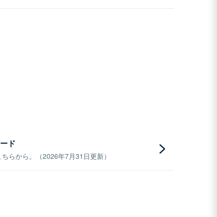
ード
らから。（2026年7月31日更新）