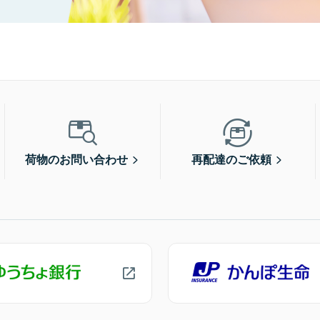
荷物のお問い合わせ
再配達のご依頼