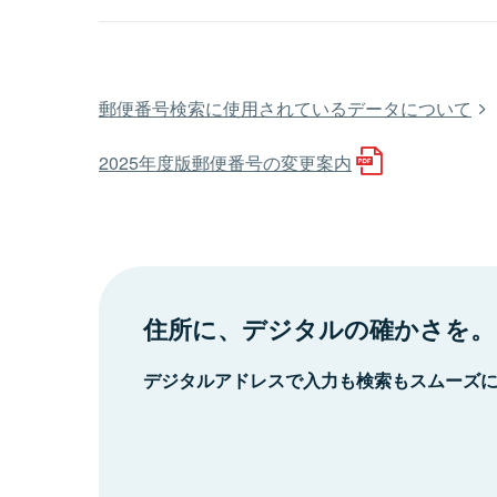
郵便番号検索に使用されているデータについて
2025年度版郵便番号の変更案内
住所に、デジタルの確かさを。
デジタルアドレスで入力も検索もスムーズ