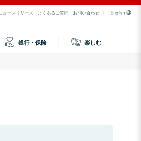
ニュースリリース
よくあるご質問・お問い合わせ
English
銀行・保険
楽しむ