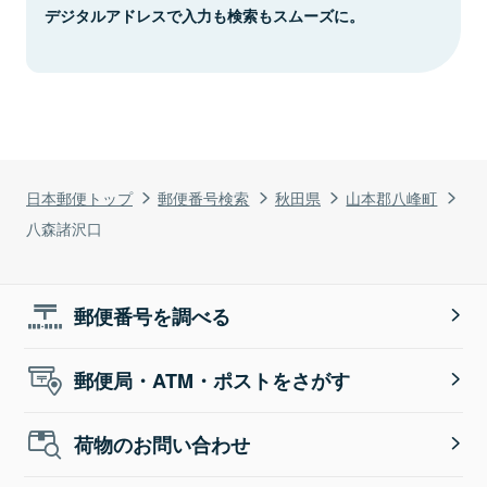
デジタルアドレスで入力も検索もスムーズに。
日本郵便トップ
郵便番号検索
秋田県
山本郡八峰町
八森諸沢口
郵便番号を調べる
郵便局・ATM・ポストをさがす
荷物のお問い合わせ