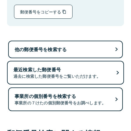
郵便番号をコピーする
他の郵便番号を検索する
最近検索した郵便番号
過去に検索した郵便番号をご覧いただけます。
事業所の個別番号を検索する
事業所の７けたの個別郵便番号をお調べします。