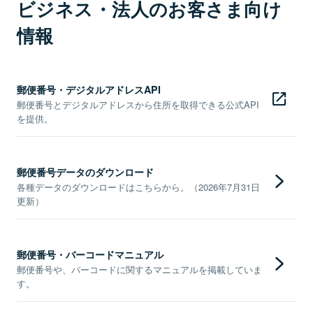
ビジネス・法人のお客さま向け
情報
郵便番号・デジタルアドレスAPI
郵便番号とデジタルアドレスから住所を取得できる公式API
を提供。
郵便番号データのダウンロード
各種データのダウンロードはこちらから。（2026年7月31日
更新）
郵便番号・バーコードマニュアル
郵便番号や、バーコードに関するマニュアルを掲載していま
す。