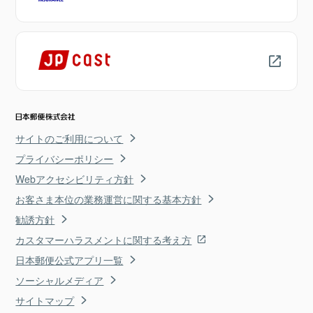
サイトのご利用について
プライバシーポリシー
Webアクセシビリティ方針
お客さま本位の業務運営に関する基本方針
勧誘方針
カスタマーハラスメントに関する考え方
日本郵便公式アプリ一覧
ソーシャルメディア
サイトマップ