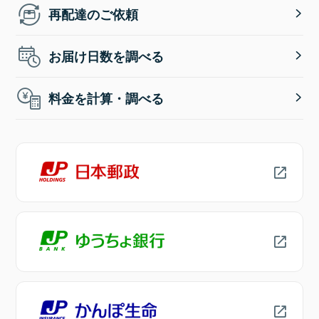
再配達のご依頼
お届け日数を調べる
料金を計算・調べる