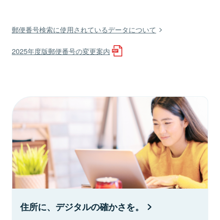
郵便番号検索に使用されているデータについて
2025年度版郵便番号の変更案内
住所に、デジタルの確かさを。