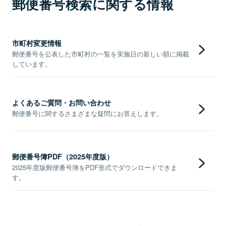
郵便番号検索に関する情報
市町村変更情報
郵便番号を公表した市町村の一覧を実施日の新しい順に掲載
しています。
よくあるご質問・お問い合わせ
郵便番号に関するさまざまな疑問にお答えします。
郵便番号簿PDF（2025年度版）
2025年度版郵便番号簿をPDF形式でダウンロードできま
す。