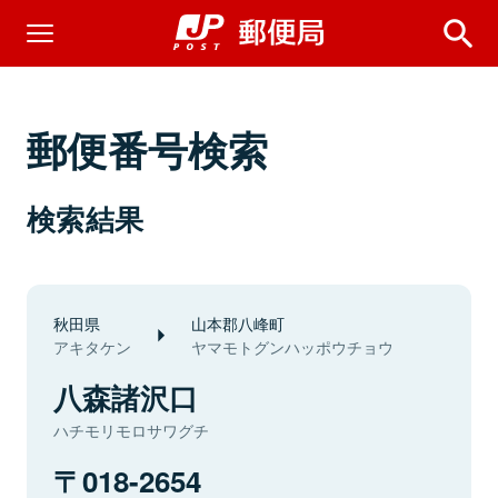
郵便番号検索
検索結果
秋田県
山本郡八峰町
アキタケン
ヤマモトグンハッポウチョウ
八森諸沢口
ハチモリモロサワグチ
018-2654