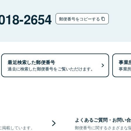
018-2654
郵便番号をコピーする
最近検索した郵便番号
事業
過去に検索した郵便番号をご覧いただけます。
事業
よくあるご質問・お問い合
に掲載しています。
郵便番号に関するさまざまな