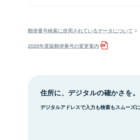
郵便番号検索に使用されているデータについて
2025年度版郵便番号の変更案内
住所に、デジタルの確かさを。
デジタルアドレスで入力も検索もスムーズ