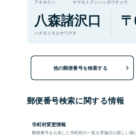
アキタケン
ヤマモトグンハッポウチョウ
八森諸沢口
ハチモリモロサワグチ
他の郵便番号を検索する
郵便番号検索に関する情報
市町村変更情報
郵便番号を公表した市町村の一覧を実施日の新しい順