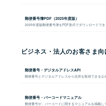
郵便番号簿PDF（2025年度版）
2025年度版郵便番号簿をPDF形式でダウンロードで
ビジネス・法人のお客さま向
郵便番号・デジタルアドレスAPI
郵便番号とデジタルアドレスから住所を取得できる公式
郵便番号・バーコードマニュアル
郵便番号や、バーコードに関するマニュアルを掲載し