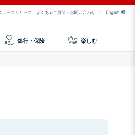
ニュースリリース
よくあるご質問・お問い合わせ
English
銀行・保険
楽しむ