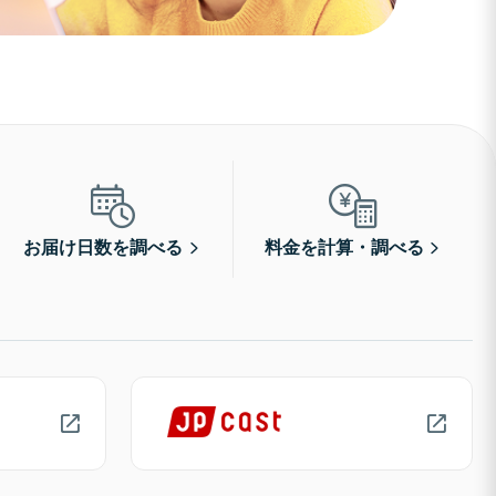
お届け日数を調べる
料金を計算・調べる