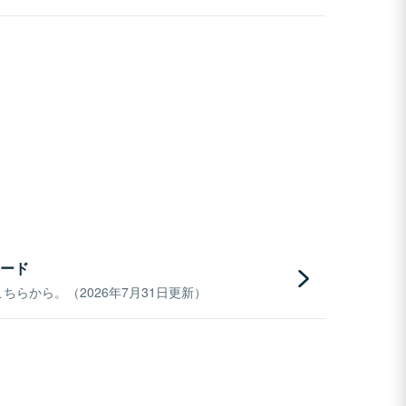
ード
らから。（2026年7月31日更新）