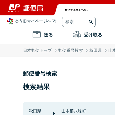
ゆうIDマイページへ
送る
受け取る
日本郵便トップ
郵便番号検索
秋田県
山
郵便番号検索
検索結果
秋田県
山本郡八峰町