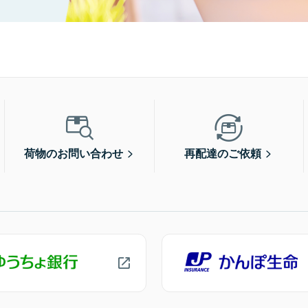
荷物のお問い合わせ
再配達のご依頼