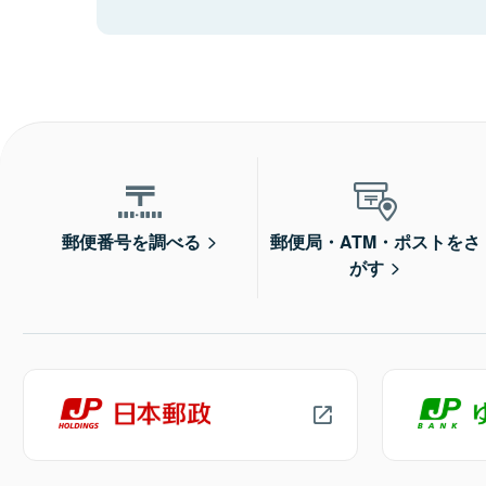
郵便番号を調べる
郵便局・ATM・ポストをさ
がす