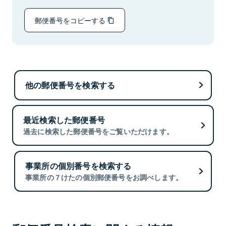
郵便番号をコピーする
他の郵便番号を検索する
最近検索した郵便番号
過去に検索した郵便番号をご覧いただけます。
事業所の個別番号を検索する
事業所の７けたの個別郵便番号をお調べします。