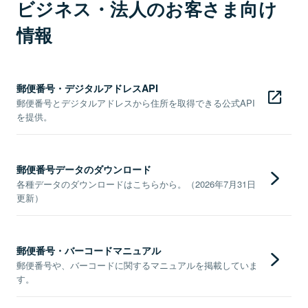
ビジネス・法人のお客さま向け
情報
郵便番号・デジタルアドレスAPI
郵便番号とデジタルアドレスから住所を取得できる公式API
を提供。
郵便番号データのダウンロード
各種データのダウンロードはこちらから。（2026年7月31日
更新）
郵便番号・バーコードマニュアル
郵便番号や、バーコードに関するマニュアルを掲載していま
す。