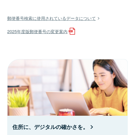
郵便番号検索に使用されているデータについて
2025年度版郵便番号の変更案内
住所に、デジタルの確かさを。