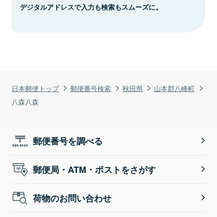
デジタルアドレスで入力も検索もスムーズに。
日本郵便トップ
郵便番号検索
秋田県
山本郡八峰町
八森八森
郵便番号を調べる
郵便局・ATM・ポストをさがす
荷物のお問い合わせ