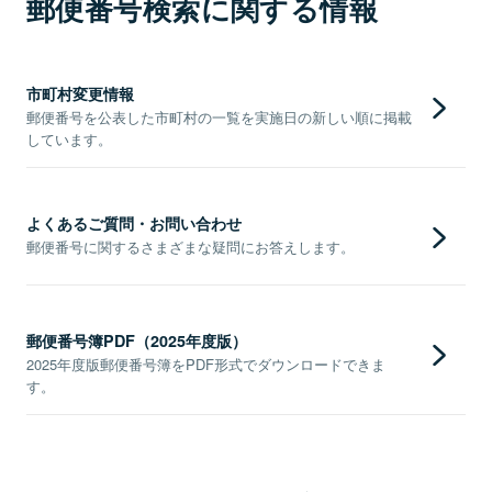
郵便番号検索に関する情報
市町村変更情報
郵便番号を公表した市町村の一覧を実施日の新しい順に掲載
しています。
よくあるご質問・お問い合わせ
郵便番号に関するさまざまな疑問にお答えします。
郵便番号簿PDF（2025年度版）
2025年度版郵便番号簿をPDF形式でダウンロードできま
す。