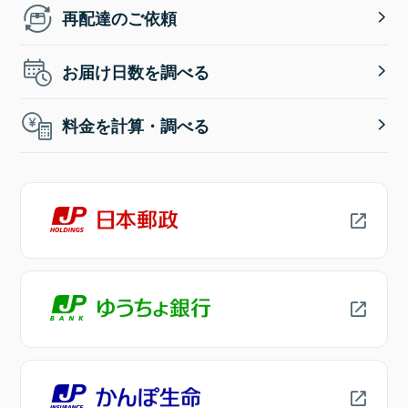
再配達のご依頼
お届け日数を調べる
料金を計算・調べる