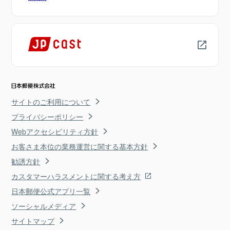
サイトのご利用について
プライバシーポリシー
Webアクセシビリティ方針
お客さま本位の業務運営に関する基本方針
勧誘方針
カスタマーハラスメントに関する考え方
日本郵便公式アプリ一覧
ソーシャルメディア
サイトマップ