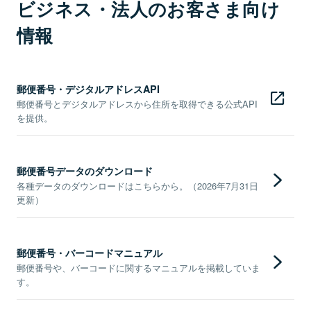
ビジネス・法人のお客さま向け
情報
郵便番号・デジタルアドレスAPI
郵便番号とデジタルアドレスから住所を取得できる公式API
を提供。
郵便番号データのダウンロード
各種データのダウンロードはこちらから。（2026年7月31日
更新）
郵便番号・バーコードマニュアル
郵便番号や、バーコードに関するマニュアルを掲載していま
す。