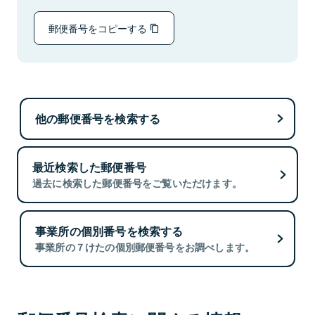
郵便番号をコピーする
他の郵便番号を検索する
最近検索した郵便番号
過去に検索した郵便番号をご覧いただけます。
事業所の個別番号を検索する
事業所の７けたの個別郵便番号をお調べします。