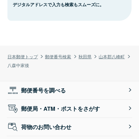
デジタルアドレスで入力も検索もスムーズに。
日本郵便トップ
郵便番号検索
秋田県
山本郡八峰町
八森中家後
郵便番号を調べる
郵便局・ATM・ポストをさがす
荷物のお問い合わせ