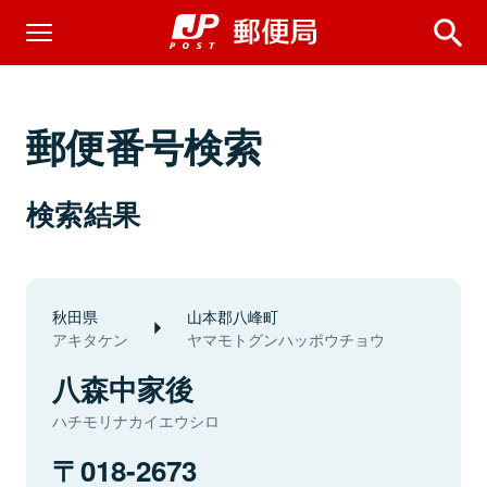
郵便番号検索
検索結果
秋田県
山本郡八峰町
アキタケン
ヤマモトグンハッポウチョウ
八森中家後
ハチモリナカイエウシロ
018-2673