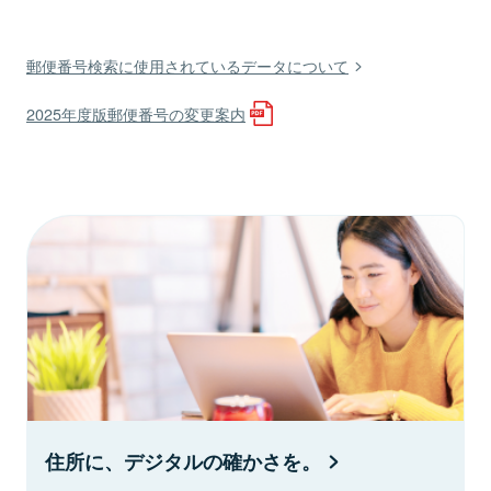
郵便番号検索に使用されているデータについて
2025年度版郵便番号の変更案内
住所に、デジタルの確かさを。