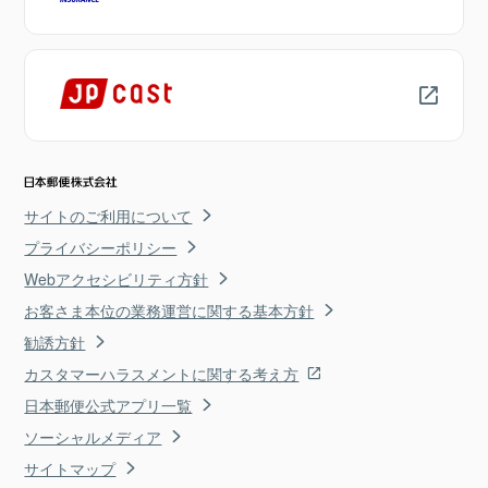
サイトのご利用について
プライバシーポリシー
Webアクセシビリティ方針
お客さま本位の業務運営に関する基本方針
勧誘方針
カスタマーハラスメントに関する考え方
日本郵便公式アプリ一覧
ソーシャルメディア
サイトマップ