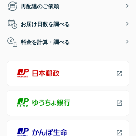
再配達のご依頼
お届け日数を調べる
料金を計算・調べる