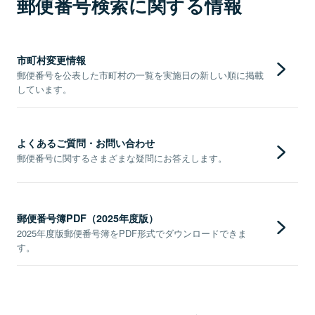
郵便番号検索に関する情報
市町村変更情報
郵便番号を公表した市町村の一覧を実施日の新しい順に掲載
しています。
よくあるご質問・お問い合わせ
郵便番号に関するさまざまな疑問にお答えします。
郵便番号簿PDF（2025年度版）
2025年度版郵便番号簿をPDF形式でダウンロードできま
す。