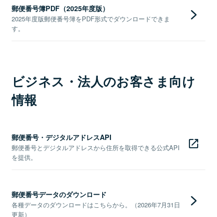
郵便番号簿PDF（2025年度版）
2025年度版郵便番号簿をPDF形式でダウンロードできま
す。
ビジネス・法人のお客さま向け
情報
郵便番号・デジタルアドレスAPI
郵便番号とデジタルアドレスから住所を取得できる公式API
を提供。
郵便番号データのダウンロード
各種データのダウンロードはこちらから。（2026年7月31日
更新）