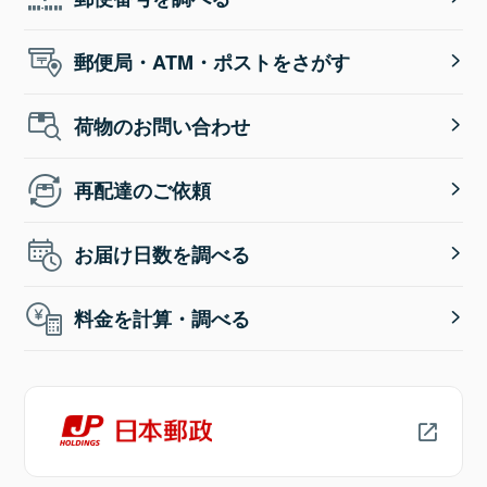
郵便局・ATM・ポストをさがす
荷物のお問い合わせ
再配達のご依頼
お届け日数を調べる
料金を計算・調べる