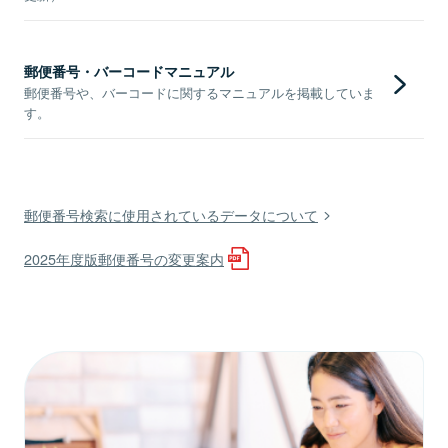
郵便番号・バーコードマニュアル
郵便番号や、バーコードに関するマニュアルを掲載していま
す。
郵便番号検索に使用されているデータについて
2025年度版郵便番号の変更案内