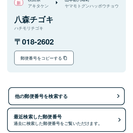
アキタケン
ヤマモトグンハッポウチョウ
八森チゴキ
ハチモリチゴキ
018-2602
郵便番号をコピーする
他の郵便番号を検索する
最近検索した郵便番号
過去に検索した郵便番号をご覧いただけます。