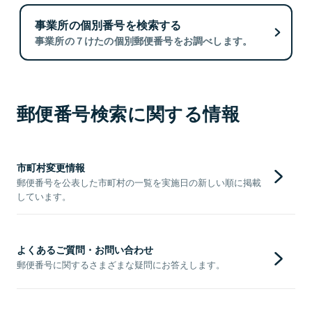
事業所の個別番号を検索する
事業所の７けたの個別郵便番号をお調べします。
郵便番号検索に関する情報
市町村変更情報
郵便番号を公表した市町村の一覧を実施日の新しい順に掲載
しています。
よくあるご質問・お問い合わせ
郵便番号に関するさまざまな疑問にお答えします。