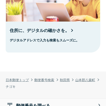
住所に、デジタルの確かさを。
デジタルアドレスで入力も検索もスムーズに。
日本郵便トップ
郵便番号検索
秋田県
山本郡八森町
チゴキ
郵便番号を調べる