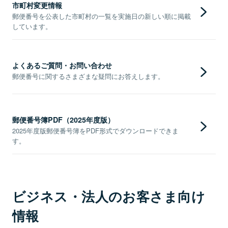
市町村変更情報
郵便番号を公表した市町村の一覧を実施日の新しい順に掲載
しています。
よくあるご質問・お問い合わせ
郵便番号に関するさまざまな疑問にお答えします。
郵便番号簿PDF（2025年度版）
2025年度版郵便番号簿をPDF形式でダウンロードできま
す。
ビジネス・法人のお客さま向け
情報