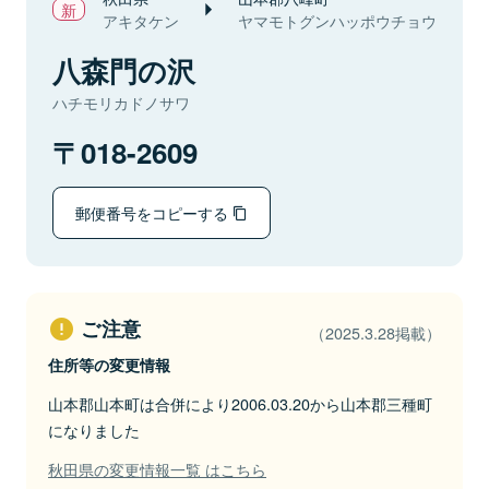
アキタケン
ヤマモトグンハッポウチョウ
八森門の沢
ハチモリカドノサワ
018-2609
郵便番号をコピーする
ご注意
（2025.3.28掲載）
住所等の変更情報
山本郡山本町は合併により2006.03.20から山本郡三種町
になりました
秋田県の変更情報一覧 はこちら