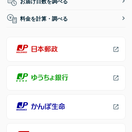
お届け日数を調べる
料金を計算・調べる