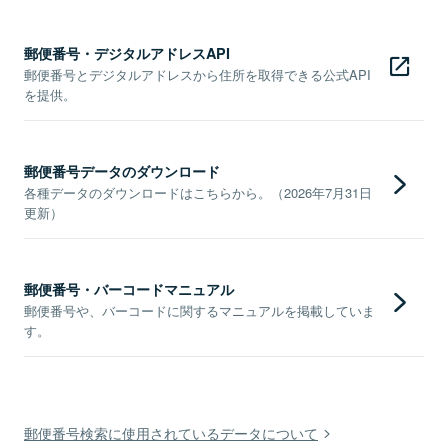
郵便番号・デジタルアドレスAPI
郵便番号とデジタルアドレスから住所を取得できる公式API
を提供。
郵便番号データのダウンロード
各種データのダウンロードはこちらから。（2026年7月31日
更新）
郵便番号・バーコードマニュアル
郵便番号や、バーコードに関するマニュアルを掲載していま
す。
郵便番号検索に使用されているデータについて