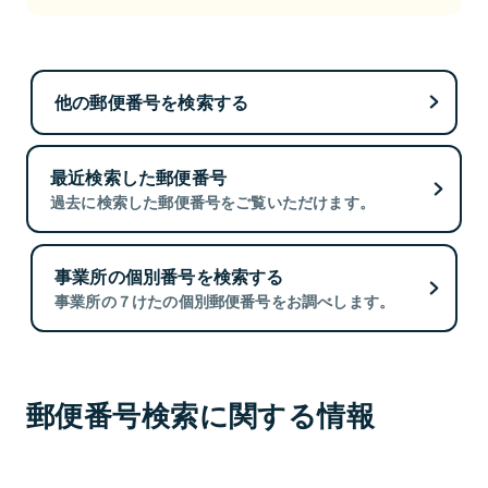
他の郵便番号を検索する
最近検索した郵便番号
過去に検索した郵便番号をご覧いただけます。
事業所の個別番号を検索する
事業所の７けたの個別郵便番号をお調べします。
郵便番号検索に関する情報