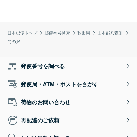
日本郵便トップ
郵便番号検索
秋田県
山本郡八森町
門の沢
郵便番号を調べる
郵便局・ATM・ポストをさがす
荷物のお問い合わせ
再配達のご依頼