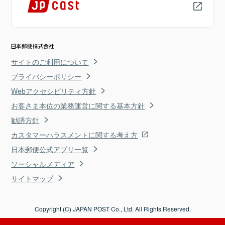
サイトのご利用について
プライバシーポリシー
Webアクセシビリティ方針
お客さま本位の業務運営に関する基本方針
勧誘方針
カスタマーハラスメントに関する考え方
日本郵便公式アプリ一覧
ソーシャルメディア
サイトマップ
Copyright (C) JAPAN POST Co., Ltd. All Rights Reserved.