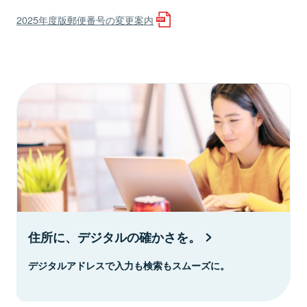
2025年度版郵便番号の変更案内
住所に、デジタルの確かさを。
デジタルアドレスで入力も検索もスムーズに。