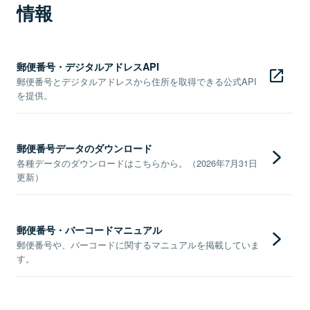
情報
郵便番号・デジタルアドレスAPI
郵便番号とデジタルアドレスから住所を取得できる公式API
を提供。
郵便番号データのダウンロード
各種データのダウンロードはこちらから。（2026年7月31日
更新）
郵便番号・バーコードマニュアル
郵便番号や、バーコードに関するマニュアルを掲載していま
す。