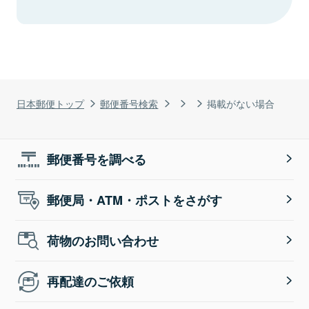
日本郵便トップ
郵便番号検索
掲載がない場合
郵便番号を調べる
郵便局・ATM・ポストをさがす
荷物のお問い合わせ
再配達のご依頼