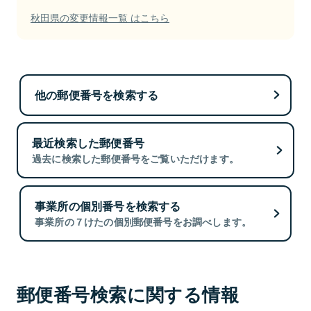
秋田県の変更情報一覧 はこちら
他の郵便番号を検索する
最近検索した郵便番号
過去に検索した郵便番号をご覧いただけます。
事業所の個別番号を検索する
事業所の７けたの個別郵便番号をお調べします。
郵便番号検索に関する情報