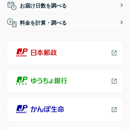
お届け日数を調べる
料金を計算・調べる