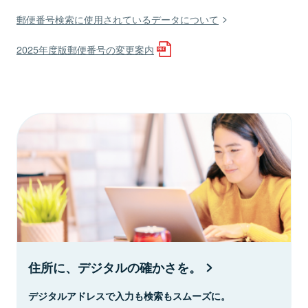
郵便番号検索に使用されているデータについて
2025年度版郵便番号の変更案内
住所に、デジタルの確かさを。
デジタルアドレスで入力も検索もスムーズに。