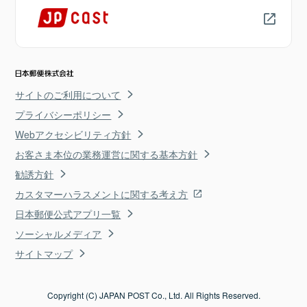
サイトのご利用について
プライバシーポリシー
Webアクセシビリティ方針
お客さま本位の業務運営に関する基本方針
勧誘方針
カスタマーハラスメントに関する考え方
日本郵便公式アプリ一覧
ソーシャルメディア
サイトマップ
Copyright (C) JAPAN POST Co., Ltd. All Rights Reserved.