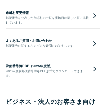
市町村変更情報
郵便番号を公表した市町村の一覧を実施日の新しい順に掲載
しています。
よくあるご質問・お問い合わせ
郵便番号に関するさまざまな疑問にお答えします。
郵便番号簿PDF（2025年度版）
2025年度版郵便番号簿をPDF形式でダウンロードできま
す。
ビジネス・法人のお客さま向け