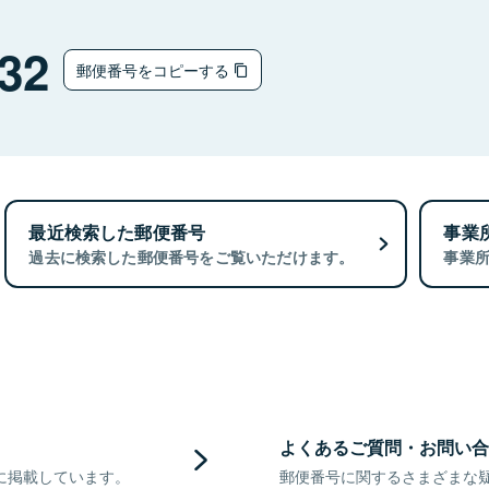
32
郵便番号をコピーする
最近検索した郵便番号
事業
過去に検索した郵便番号をご覧いただけます。
事業
よくあるご質問・お問い合
に掲載しています。
郵便番号に関するさまざまな