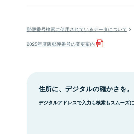
郵便番号検索に使用されているデータについて
2025年度版郵便番号の変更案内
住所に、デジタルの確かさを。
デジタルアドレスで入力も検索もスムーズ