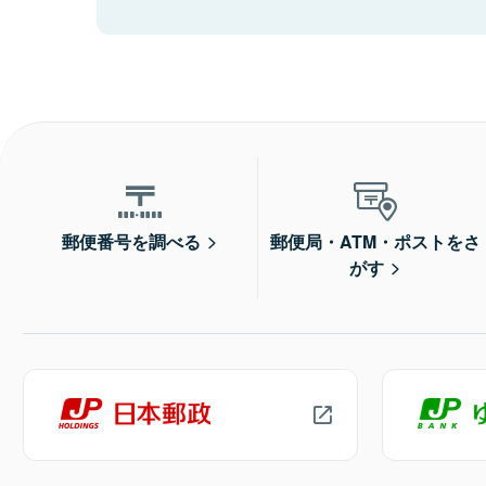
郵便番号を調べる
郵便局・ATM・ポストをさ
がす