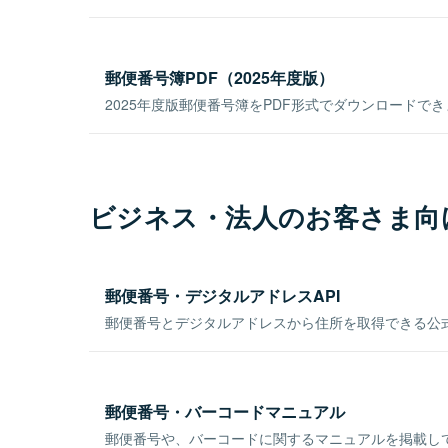
郵便番号簿PDF（2025年度版）
2025年度版郵便番号簿をPDF形式でダウンロードで
ビジネス・法人のお客さま向
郵便番号・デジタルアドレスAPI
郵便番号とデジタルアドレスから住所を取得できる公式
郵便番号・バーコードマニュアル
郵便番号や、バーコードに関するマニュアルを掲載し