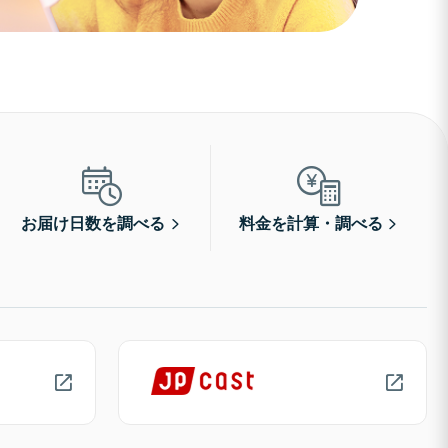
お届け日数を調べる
料金を計算・調べる