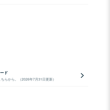
ード
らから。（2026年7月31日更新）