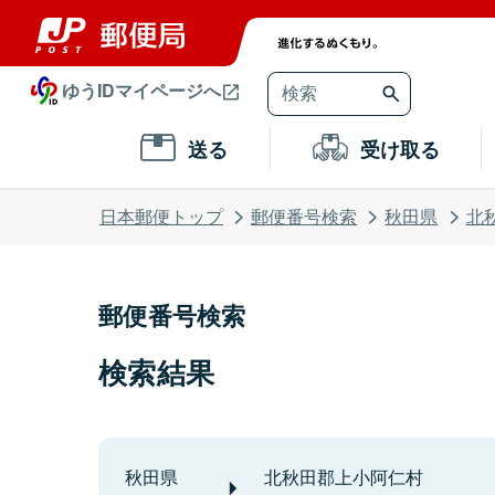
ゆうIDマイページへ
送る
受け取る
日本郵便トップ
郵便番号検索
秋田県
北
郵便番号検索
検索結果
秋田県
北秋田郡上小阿仁村