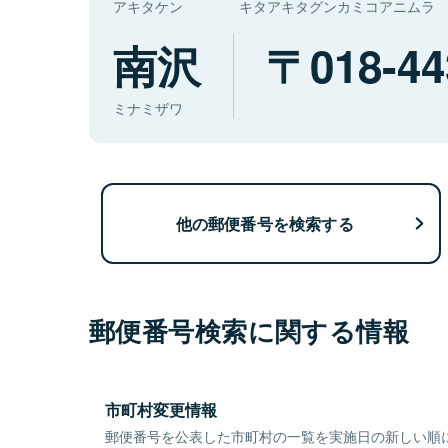
アキタケン
キタアキタグンカミコアニムラ
南沢
018-44
ミナミザワ
他の郵便番号を検索する
郵便番号検索に関する情報
市町村変更情報
郵便番号を公表した市町村の一覧を実施日の新しい順