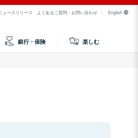
ニュースリリース
よくあるご質問・お問い合わせ
English
銀行・保険
楽しむ