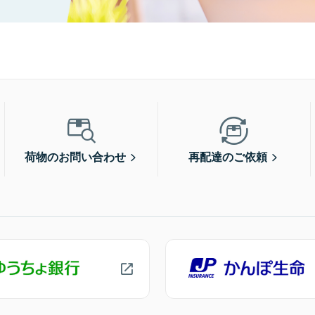
荷物のお問い合わせ
再配達のご依頼