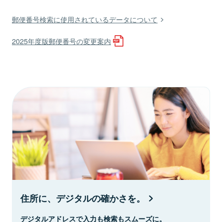
郵便番号検索に使用されているデータについて
2025年度版郵便番号の変更案内
住所に、デジタルの確かさを。
デジタルアドレスで入力も検索もスムーズに。