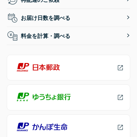
お届け日数を調べる
料金を計算・調べる