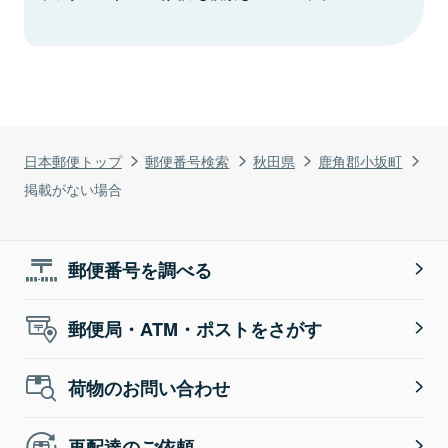
日本郵便トップ
郵便番号検索
秋田県
鹿角郡小坂町
掲載がない場合
郵便番号を調べる
郵便局・ATM・ポストをさがす
荷物のお問い合わせ
再配達のご依頼