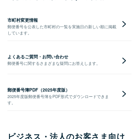
市町村変更情報
郵便番号を公表した市町村の一覧を実施日の新しい順に掲載
しています。
よくあるご質問・お問い合わせ
郵便番号に関するさまざまな疑問にお答えします。
郵便番号簿PDF（2025年度版）
2025年度版郵便番号簿をPDF形式でダウンロードできま
す。
ビジネス・法人のお客さま向け