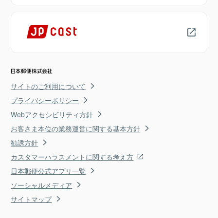
サイトのご利用について
プライバシーポリシー
Webアクセシビリティ方針
お客さま本位の業務運営に関する基本方針
勧誘方針
カスタマーハラスメントに関する考え方
日本郵便公式アプリ一覧
ソーシャルメディア
サイトマップ