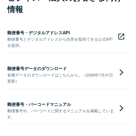
情報
郵便番号・デジタルアドレスAPI
郵便番号とデジタルアドレスから住所を取得できる公式API
を提供。
郵便番号データのダウンロード
各種データのダウンロードはこちらから。（2026年7月31日
更新）
郵便番号・バーコードマニュアル
郵便番号や、バーコードに関するマニュアルを掲載していま
す。