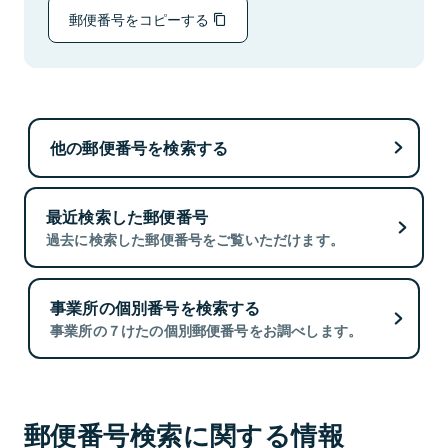
郵便番号をコピーする
他の郵便番号を検索する
最近検索した郵便番号
過去に検索した郵便番号をご覧いただけます。
事業所の個別番号を検索する
事業所の７けたの個別郵便番号をお調べします。
郵便番号検索に関する情報