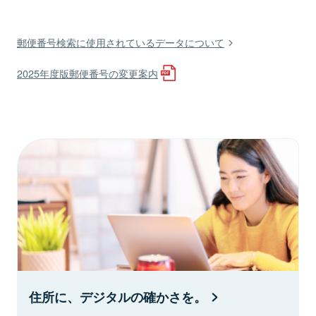
郵便番号検索に使用されているデータについて
2025年度版郵便番号の変更案内
住所に、デジタルの確かさを。