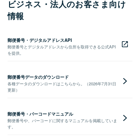
ビジネス・法人のお客さま向け
情報
郵便番号・デジタルアドレスAPI
郵便番号とデジタルアドレスから住所を取得できる公式API
を提供。
郵便番号データのダウンロード
各種データのダウンロードはこちらから。（2026年7月31日
更新）
郵便番号・バーコードマニュアル
郵便番号や、バーコードに関するマニュアルを掲載していま
す。