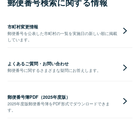
郵便番号検索に関する情報
市町村変更情報
郵便番号を公表した市町村の一覧を実施日の新しい順に掲載
しています。
よくあるご質問・お問い合わせ
郵便番号に関するさまざまな疑問にお答えします。
郵便番号簿PDF（2025年度版）
2025年度版郵便番号簿をPDF形式でダウンロードできま
す。