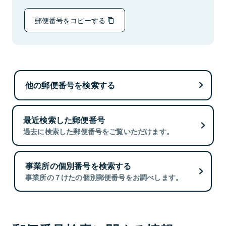
郵便番号をコピーする
他の郵便番号を検索する
最近検索した郵便番号
過去に検索した郵便番号をご覧いただけます。
事業所の個別番号を検索する
事業所の７けたの個別郵便番号をお調べします。