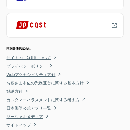
サイトのご利用について
プライバシーポリシー
Webアクセシビリティ方針
お客さま本位の業務運営に関する基本方針
勧誘方針
カスタマーハラスメントに関する考え方
日本郵便公式アプリ一覧
ソーシャルメディア
サイトマップ