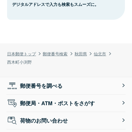
デジタルアドレスで入力も検索もスムーズに。
日本郵便トップ
郵便番号検索
秋田県
仙北市
西木町小渕野
郵便番号を調べる
郵便局・ATM・ポストをさがす
荷物のお問い合わせ