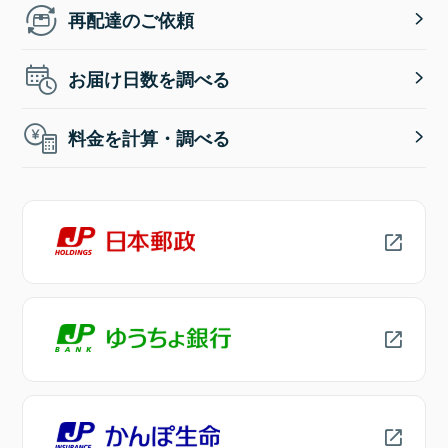
再配達のご依頼
お届け日数を調べる
料金を計算・調べる