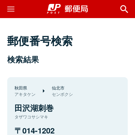
郵便番号検索
検索結果
秋田県
仙北市
アキタケン
センボクシ
田沢湖刺巻
タザワコサシマキ
014-1202