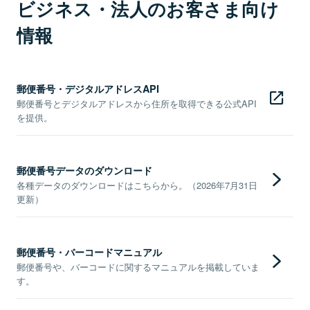
ビジネス・法人のお客さま向け
情報
郵便番号・デジタルアドレスAPI
郵便番号とデジタルアドレスから住所を取得できる公式API
を提供。
郵便番号データのダウンロード
各種データのダウンロードはこちらから。（2026年7月31日
更新）
郵便番号・バーコードマニュアル
郵便番号や、バーコードに関するマニュアルを掲載していま
す。