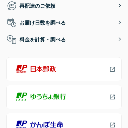
再配達のご依頼
お届け日数を調べる
料金を計算・調べる