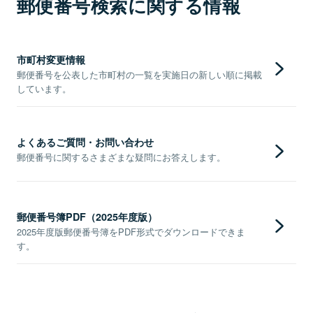
郵便番号検索に関する情報
市町村変更情報
郵便番号を公表した市町村の一覧を実施日の新しい順に掲載
しています。
よくあるご質問・お問い合わせ
郵便番号に関するさまざまな疑問にお答えします。
郵便番号簿PDF（2025年度版）
2025年度版郵便番号簿をPDF形式でダウンロードできま
す。