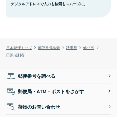
デジタルアドレスで入力も検索もスムーズに。
日本郵便トップ
郵便番号検索
秋田県
仙北市
田沢湖刺巻
郵便番号を調べる
郵便局・ATM・ポストをさがす
荷物のお問い合わせ