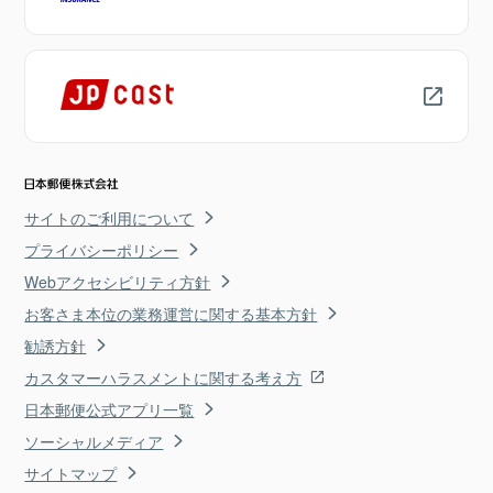
サイトのご利用について
プライバシーポリシー
Webアクセシビリティ方針
お客さま本位の業務運営に関する基本方針
勧誘方針
カスタマーハラスメントに関する考え方
日本郵便公式アプリ一覧
ソーシャルメディア
サイトマップ