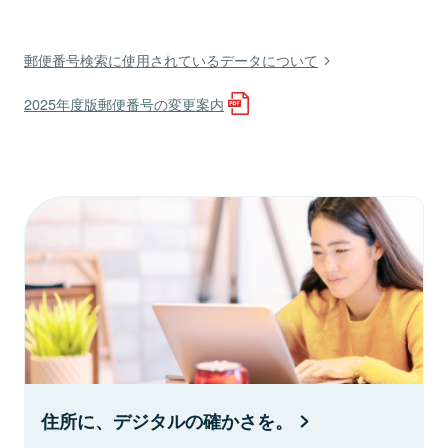
郵便番号検索に使用されているデータについて
2025年度版郵便番号の変更案内
住所に、デジタルの確かさを。