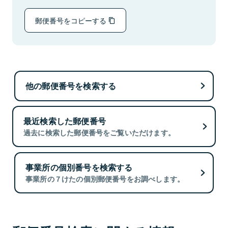
郵便番号をコピーする
他の郵便番号を検索する
最近検索した郵便番号
過去に検索した郵便番号をご覧いただけます。
事業所の個別番号を検索する
事業所の７けたの個別郵便番号をお調べします。