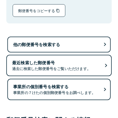
郵便番号をコピーする
他の郵便番号を検索する
最近検索した郵便番号
過去に検索した郵便番号をご覧いただけます。
事業所の個別番号を検索する
事業所の７けたの個別郵便番号をお調べします。