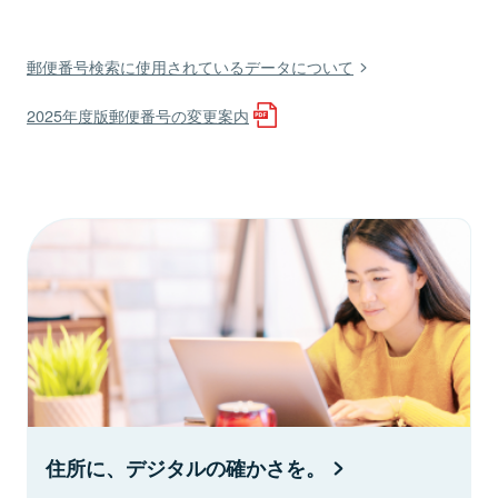
郵便番号検索に使用されているデータについて
2025年度版郵便番号の変更案内
住所に、デジタルの確かさを。