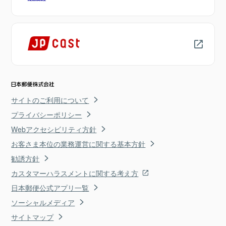
サイトのご利用について
プライバシーポリシー
Webアクセシビリティ方針
お客さま本位の業務運営に関する基本方針
勧誘方針
カスタマーハラスメントに関する考え方
日本郵便公式アプリ一覧
ソーシャルメディア
サイトマップ