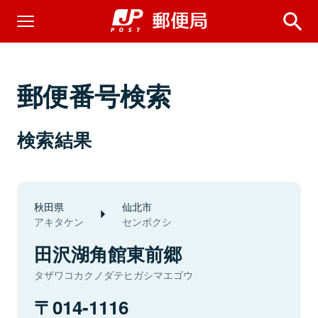
郵便番号検索
検索結果
秋田県
仙北市
アキタケン
センボクシ
田沢湖角館東前郷
タザワコカクノダテヒガシマエゴウ
014-1116