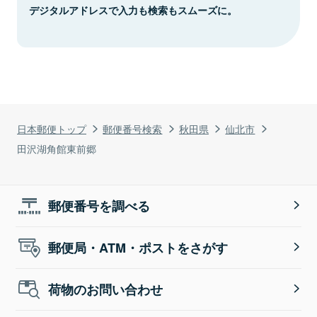
デジタルアドレスで入力も検索もスムーズに。
日本郵便トップ
郵便番号検索
秋田県
仙北市
田沢湖角館東前郷
郵便番号を調べる
郵便局・ATM・ポストをさがす
荷物のお問い合わせ