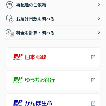
再配達のご依頼
お届け日数を調べる
料金を計算・調べる