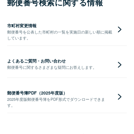
郵便番号検索に関する情報
市町村変更情報
郵便番号を公表した市町村の一覧を実施日の新しい順に掲載
しています。
よくあるご質問・お問い合わせ
郵便番号に関するさまざまな疑問にお答えします。
郵便番号簿PDF（2025年度版）
2025年度版郵便番号簿をPDF形式でダウンロードできま
す。