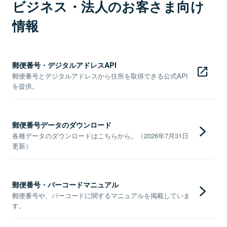
ビジネス・法人のお客さま向け
情報
郵便番号・デジタルアドレスAPI
郵便番号とデジタルアドレスから住所を取得できる公式API
を提供。
郵便番号データのダウンロード
各種データのダウンロードはこちらから。（2026年7月31日
更新）
郵便番号・バーコードマニュアル
郵便番号や、バーコードに関するマニュアルを掲載していま
す。