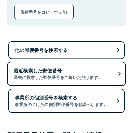
郵便番号をコピーする
他の郵便番号を検索する
最近検索した郵便番号
過去に検索した郵便番号をご覧いただけます。
事業所の個別番号を検索する
事業所の７けたの個別郵便番号をお調べします。