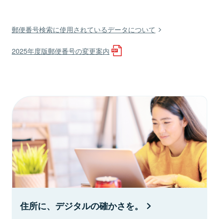
郵便番号検索に使用されているデータについて
2025年度版郵便番号の変更案内
住所に、デジタルの確かさを。