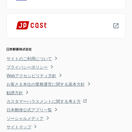
サイトのご利用について
プライバシーポリシー
Webアクセシビリティ方針
お客さま本位の業務運営に関する基本方針
勧誘方針
カスタマーハラスメントに関する考え方
日本郵便公式アプリ一覧
ソーシャルメディア
サイトマップ