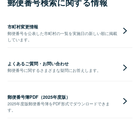
郵便番号検索に関する情報
市町村変更情報
郵便番号を公表した市町村の一覧を実施日の新しい順に掲載
しています。
よくあるご質問・お問い合わせ
郵便番号に関するさまざまな疑問にお答えします。
郵便番号簿PDF（2025年度版）
2025年度版郵便番号簿をPDF形式でダウンロードできま
す。