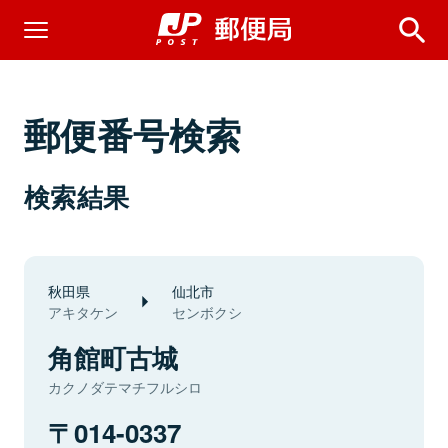
郵便番号検索
検索結果
秋田県
仙北市
アキタケン
センボクシ
角館町古城
カクノダテマチフルシロ
014-0337