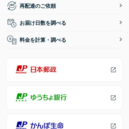
再配達のご依頼
お届け日数を調べる
料金を計算・調べる