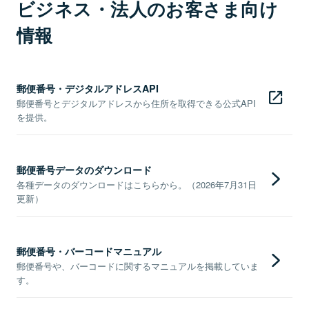
ビジネス・法人のお客さま向け
情報
郵便番号・デジタルアドレスAPI
郵便番号とデジタルアドレスから住所を取得できる公式API
を提供。
郵便番号データのダウンロード
各種データのダウンロードはこちらから。（2026年7月31日
更新）
郵便番号・バーコードマニュアル
郵便番号や、バーコードに関するマニュアルを掲載していま
す。