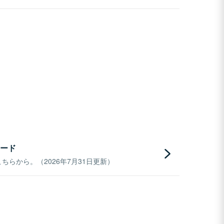
ード
らから。（2026年7月31日更新）