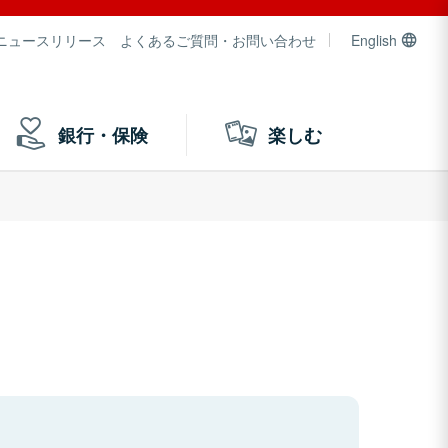
ニュースリリース
よくあるご質問・お問い合わせ
English
銀行・保険
楽しむ