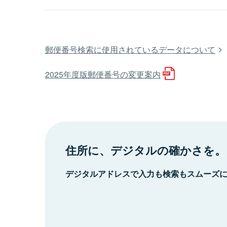
郵便番号検索に使用されているデータについて
2025年度版郵便番号の変更案内
住所に、デジタルの確かさを。
デジタルアドレスで入力も検索もスムーズ