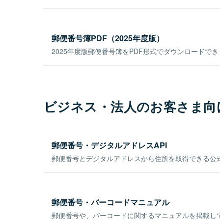
郵便番号簿PDF（2025年度版）
2025年度版郵便番号簿をPDF形式でダウンロードで
ビジネス・法人のお客さま向
郵便番号・デジタルアドレスAPI
郵便番号とデジタルアドレスから住所を取得できる公式
郵便番号・バーコードマニュアル
郵便番号や、バーコードに関するマニュアルを掲載し