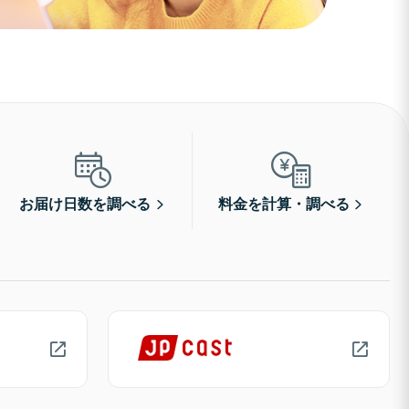
お届け日数を調べる
料金を計算・調べる