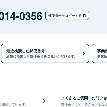
014-0356
郵便番号をコピーする
最近検索した郵便番号
事業
過去に検索した郵便番号をご覧いただけます。
事業
よくあるご質問・お問い合
に掲載しています。
郵便番号に関するさまざまな