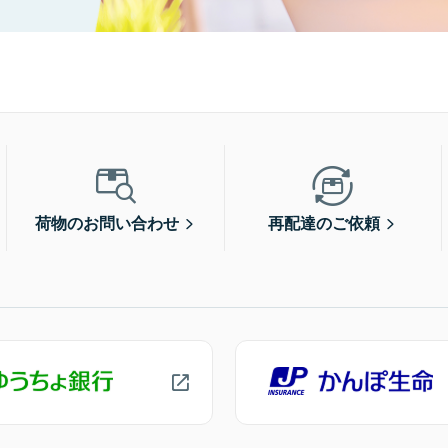
荷物のお問い合わせ
再配達のご依頼