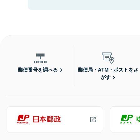
郵便番号を調べる
郵便局・ATM・ポストをさ
がす