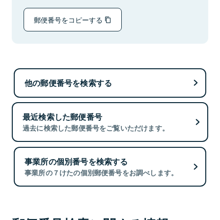
郵便番号をコピーする
他の郵便番号を検索する
最近検索した郵便番号
過去に検索した郵便番号をご覧いただけます。
事業所の個別番号を検索する
事業所の７けたの個別郵便番号をお調べします。