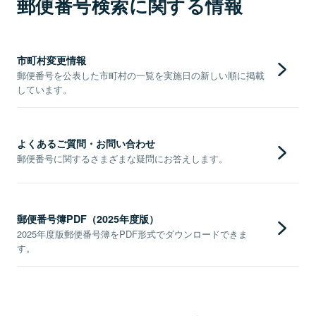
郵便番号検索に関する情報
市町村変更情報
郵便番号を公表した市町村の一覧を実施日の新しい順に掲載
しています。
よくあるご質問・お問い合わせ
郵便番号に関するさまざまな疑問にお答えします。
郵便番号簿PDF（2025年度版）
2025年度版郵便番号簿をPDF形式でダウンロードできま
す。