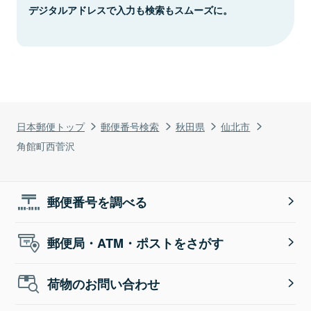
デジタルアドレスで入力も検索もスムーズに。
日本郵便トップ
郵便番号検索
秋田県
仙北市
角館町西菅沢
郵便番号を調べる
郵便局・ATM・ポストをさがす
荷物のお問い合わせ