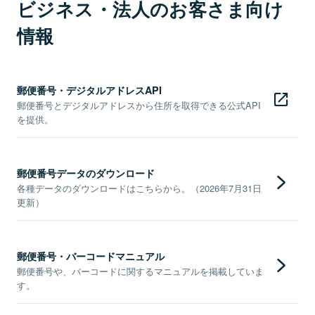
ビジネス・法人のお客さま向け
情報
郵便番号・デジタルアドレスAPI
郵便番号とデジタルアドレスから住所を取得できる公式API
を提供。
郵便番号データのダウンロード
各種データのダウンロードはこちらから。（2026年7月31日
更新）
郵便番号・バーコードマニュアル
郵便番号や、バーコードに関するマニュアルを掲載していま
す。