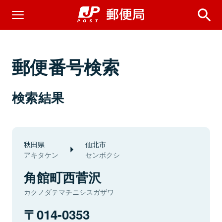
郵便番号検索
検索結果
秋田県
仙北市
アキタケン
センボクシ
角館町西菅沢
カクノダテマチニシスガザワ
014-0353