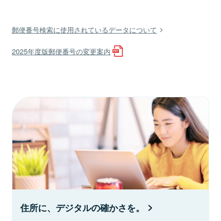
郵便番号検索に使用されているデータについて
2025年度版郵便番号の変更案内
住所に、デジタルの確かさを。