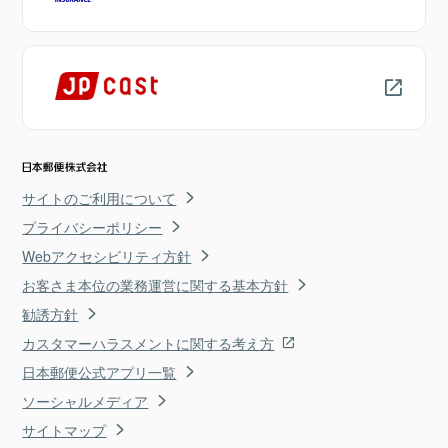
サイトのご利用について
プライバシーポリシー
Webアクセシビリティ方針
お客さま本位の業務運営に関する基本方針
勧誘方針
カスタマーハラスメントに関する考え方
日本郵便公式アプリ一覧
ソーシャルメディア
サイトマップ