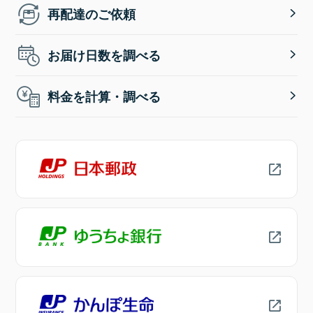
再配達のご依頼
お届け日数を調べる
料金を計算・調べる