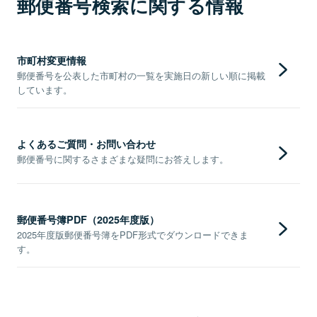
郵便番号検索に関する情報
市町村変更情報
郵便番号を公表した市町村の一覧を実施日の新しい順に掲載
しています。
よくあるご質問・お問い合わせ
郵便番号に関するさまざまな疑問にお答えします。
郵便番号簿PDF（2025年度版）
2025年度版郵便番号簿をPDF形式でダウンロードできま
す。