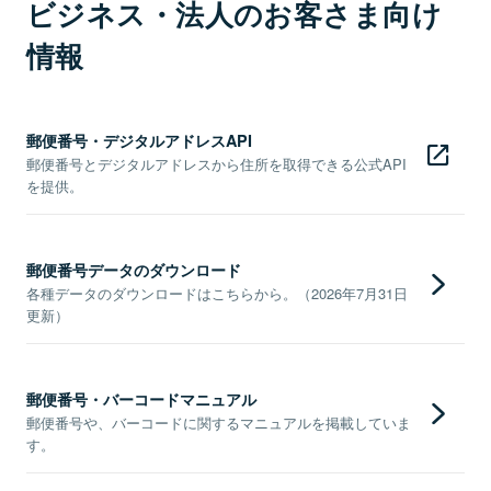
ビジネス・法人のお客さま向け
情報
郵便番号・デジタルアドレスAPI
郵便番号とデジタルアドレスから住所を取得できる公式API
を提供。
郵便番号データのダウンロード
各種データのダウンロードはこちらから。（2026年7月31日
更新）
郵便番号・バーコードマニュアル
郵便番号や、バーコードに関するマニュアルを掲載していま
す。