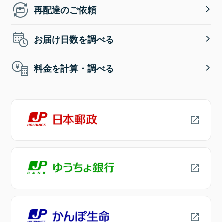
再配達のご依頼
お届け日数を調べる
料金を計算・調べる