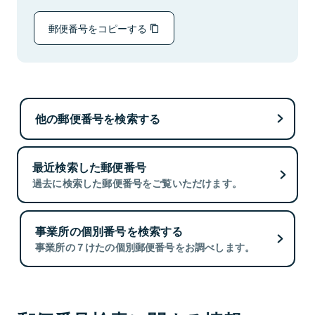
郵便番号をコピーする
他の郵便番号を検索する
最近検索した郵便番号
過去に検索した郵便番号をご覧いただけます。
事業所の個別番号を検索する
事業所の７けたの個別郵便番号をお調べします。