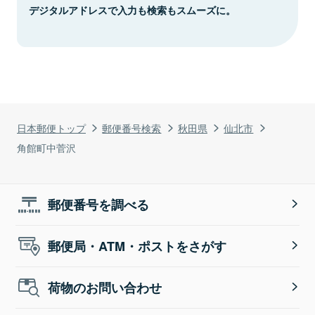
デジタルアドレスで入力も検索もスムーズに。
日本郵便トップ
郵便番号検索
秋田県
仙北市
角館町中菅沢
郵便番号を調べる
郵便局・ATM・ポストをさがす
荷物のお問い合わせ