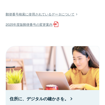
郵便番号検索に使用されているデータについて
2025年度版郵便番号の変更案内
住所に、デジタルの確かさを。