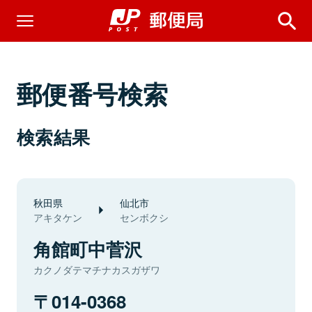
郵便番号検索
検索結果
秋田県
仙北市
アキタケン
センボクシ
角館町中菅沢
カクノダテマチナカスガザワ
014-0368