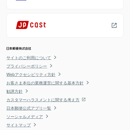
サイトのご利用について
プライバシーポリシー
Webアクセシビリティ方針
お客さま本位の業務運営に関する基本方針
勧誘方針
カスタマーハラスメントに関する考え方
日本郵便公式アプリ一覧
ソーシャルメディア
サイトマップ