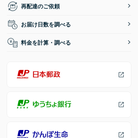
再配達のご依頼
お届け日数を調べる
料金を計算・調べる