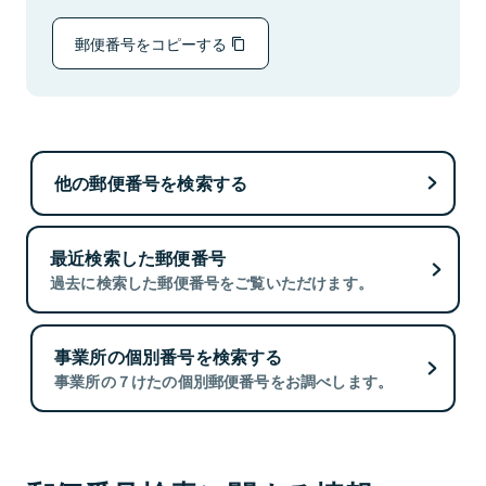
郵便番号をコピーする
他の郵便番号を検索する
最近検索した郵便番号
過去に検索した郵便番号をご覧いただけます。
事業所の個別番号を検索する
事業所の７けたの個別郵便番号をお調べします。