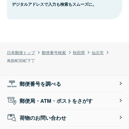
デジタルアドレスで入力も検索もスムーズに。
日本郵便トップ
郵便番号検索
秋田県
仙北市
角館町田町下丁
郵便番号を調べる
郵便局・ATM・ポストをさがす
荷物のお問い合わせ