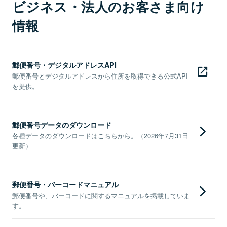
ビジネス・法人のお客さま向け
情報
郵便番号・デジタルアドレスAPI
郵便番号とデジタルアドレスから住所を取得できる公式API
を提供。
郵便番号データのダウンロード
各種データのダウンロードはこちらから。（2026年7月31日
更新）
郵便番号・バーコードマニュアル
郵便番号や、バーコードに関するマニュアルを掲載していま
す。