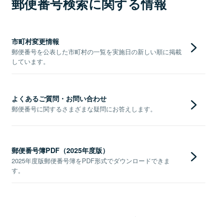
郵便番号検索に関する情報
市町村変更情報
郵便番号を公表した市町村の一覧を実施日の新しい順に掲載
しています。
よくあるご質問・お問い合わせ
郵便番号に関するさまざまな疑問にお答えします。
郵便番号簿PDF（2025年度版）
2025年度版郵便番号簿をPDF形式でダウンロードできま
す。