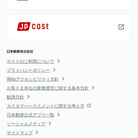
サイトのご利用について
プライバシーポリシー
Webアクセシビリティ方針
お客さま本位の業務運営に関する基本方針
勧誘方針
カスタマーハラスメントに関する考え方
日本郵便公式アプリ一覧
ソーシャルメディア
サイトマップ