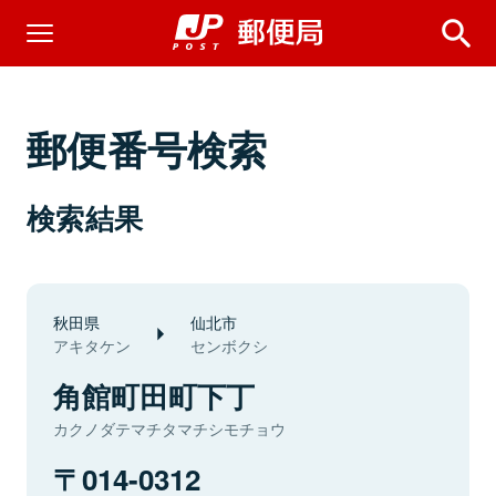
郵便番号検索
検索結果
秋田県
仙北市
アキタケン
センボクシ
角館町田町下丁
カクノダテマチタマチシモチョウ
014-0312