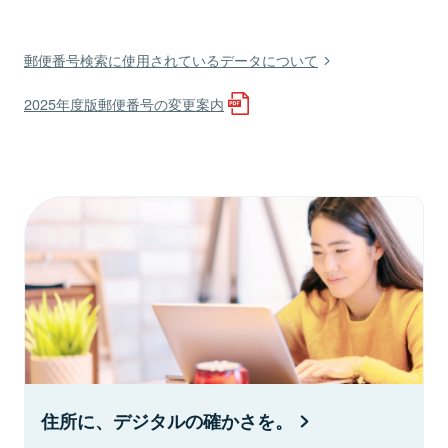
郵便番号検索に使用されているデータについて
2025年度版郵便番号の変更案内
住所に、デジタルの確かさを。