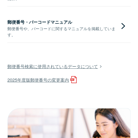
郵便番号・バーコードマニュアル
郵便番号や、バーコードに関するマニュアルを掲載していま
す。
郵便番号検索に使用されているデータについて
2025年度版郵便番号の変更案内