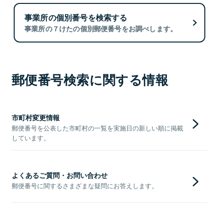
事業所の個別番号を検索する
事業所の７けたの個別郵便番号をお調べします。
郵便番号検索に関する情報
市町村変更情報
郵便番号を公表した市町村の一覧を実施日の新しい順に掲載
しています。
よくあるご質問・お問い合わせ
郵便番号に関するさまざまな疑問にお答えします。