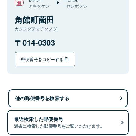
アキタケン
センボクシ
角館町薗田
カクノダテマチソノダ
014-0303
郵便番号をコピーする
他の郵便番号を検索する
最近検索した郵便番号
過去に検索した郵便番号をご覧いただけます。