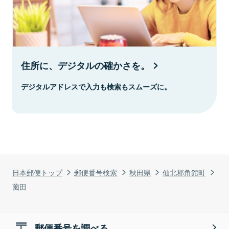
住所に、デジタルの確かさを。
デジタルアドレスで入力も検索もスムーズに。
日本郵便トップ
郵便番号検索
秋田県
仙北郡角館町
薗田
郵便番号を調べる