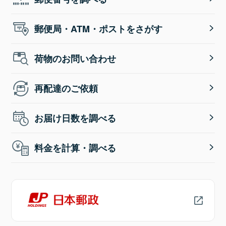
郵便局・ATM・ポストをさがす
荷物のお問い合わせ
再配達のご依頼
お届け日数を調べる
料金を計算・調べる