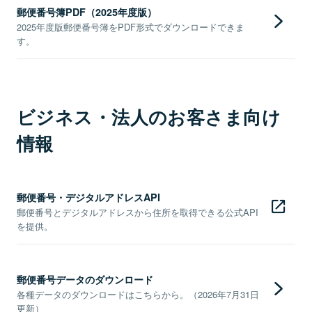
郵便番号簿PDF（2025年度版）
2025年度版郵便番号簿をPDF形式でダウンロードできま
す。
ビジネス・法人のお客さま向け
情報
郵便番号・デジタルアドレスAPI
郵便番号とデジタルアドレスから住所を取得できる公式API
を提供。
郵便番号データのダウンロード
各種データのダウンロードはこちらから。（2026年7月31日
更新）