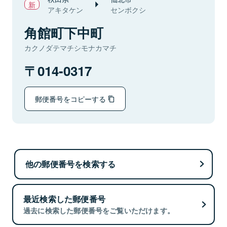
アキタケン
センボクシ
角館町下中町
カクノダテマチシモナカマチ
014-0317
郵便番号をコピーする
他の郵便番号を検索する
最近検索した郵便番号
過去に検索した郵便番号をご覧いただけます。