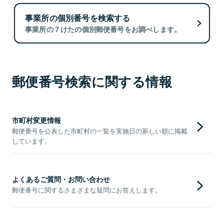
事業所の個別番号を検索する
事業所の７けたの個別郵便番号をお調べします。
郵便番号検索に関する情報
市町村変更情報
郵便番号を公表した市町村の一覧を実施日の新しい順に掲載
しています。
よくあるご質問・お問い合わせ
郵便番号に関するさまざまな疑問にお答えします。