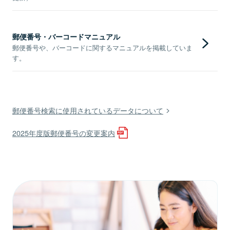
郵便番号・バーコードマニュアル
郵便番号や、バーコードに関するマニュアルを掲載していま
す。
郵便番号検索に使用されているデータについて
2025年度版郵便番号の変更案内