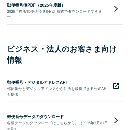
郵便番号簿PDF（2025年度版）
2025年度版郵便番号簿をPDF形式でダウンロードできま
す。
ビジネス・法人のお客さま向け
情報
郵便番号・デジタルアドレスAPI
郵便番号とデジタルアドレスから住所を取得できる公式API
を提供。
郵便番号データのダウンロード
各種データのダウンロードはこちらから。（2026年7月31日
更新）