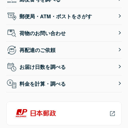
郵便局・ATM・ポストをさがす
荷物のお問い合わせ
再配達のご依頼
お届け日数を調べる
料金を計算・調べる