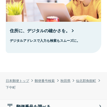
住所に、デジタルの確かさを。
デジタルアドレスで入力も検索もスムーズに。
日本郵便トップ
郵便番号検索
秋田県
仙北郡角館町
下中町
郵便番号を調べる