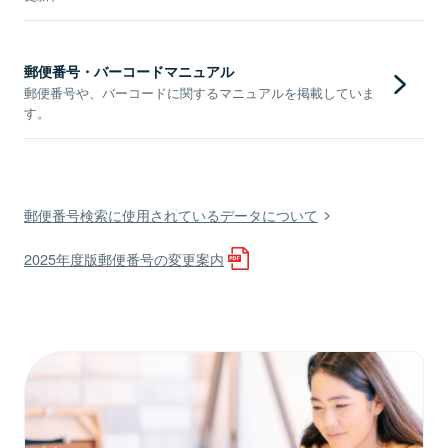
郵便番号・バーコードマニュアル
郵便番号や、バーコードに関するマニュアルを掲載していま
す。
郵便番号検索に使用されているデータについて
2025年度版郵便番号の変更案内