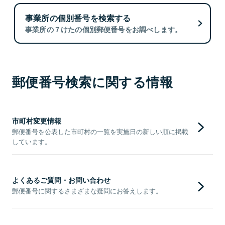
事業所の個別番号を検索する
事業所の７けたの個別郵便番号をお調べします。
郵便番号検索に関する情報
市町村変更情報
郵便番号を公表した市町村の一覧を実施日の新しい順に掲載
しています。
よくあるご質問・お問い合わせ
郵便番号に関するさまざまな疑問にお答えします。