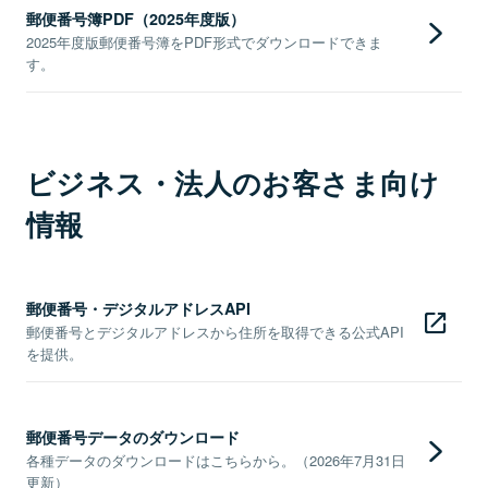
郵便番号簿PDF（2025年度版）
2025年度版郵便番号簿をPDF形式でダウンロードできま
す。
ビジネス・法人のお客さま向け
情報
郵便番号・デジタルアドレスAPI
郵便番号とデジタルアドレスから住所を取得できる公式API
を提供。
郵便番号データのダウンロード
各種データのダウンロードはこちらから。（2026年7月31日
更新）