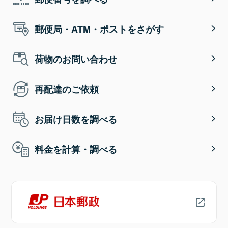
郵便局・ATM・ポストをさがす
荷物のお問い合わせ
再配達のご依頼
お届け日数を調べる
料金を計算・調べる