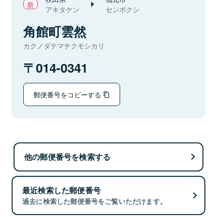
アキタケン
センボクシ
角館町雲然
カクノダテマチクモシカリ
014-0341
郵便番号をコピーする
他の郵便番号を検索する
最近検索した郵便番号
過去に検索した郵便番号をご覧いただけます。