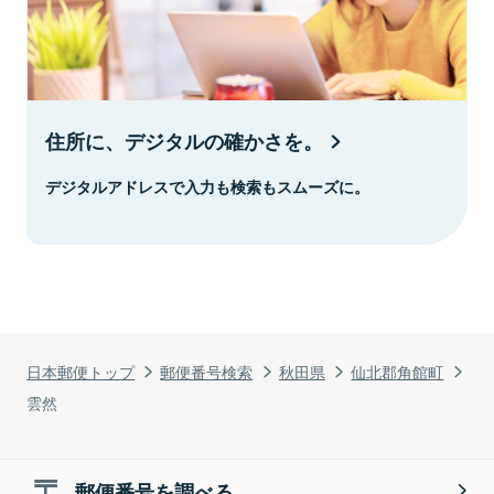
住所に、デジタルの確かさを。
デジタルアドレスで入力も検索もスムーズに。
日本郵便トップ
郵便番号検索
秋田県
仙北郡角館町
雲然
郵便番号を調べる