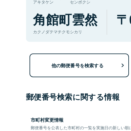
アキタケン
センボクシ
角館町雲然
カクノダテマチクモシカリ
他の郵便番号を検索する
郵便番号検索に関する情報
市町村変更情報
郵便番号を公表した市町村の一覧を実施日の新しい順