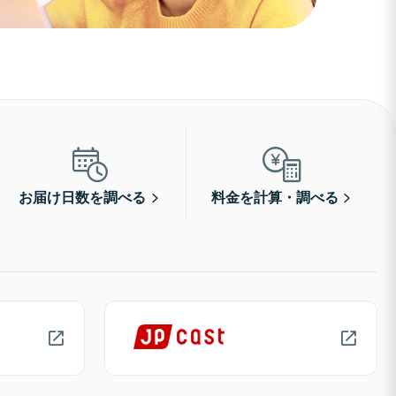
お届け日数を調べる
料金を計算・調べる