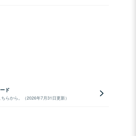
ード
らから。（2026年7月31日更新）