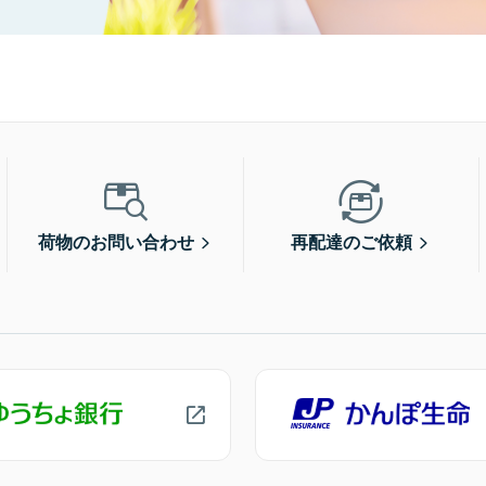
荷物のお問い合わせ
再配達のご依頼