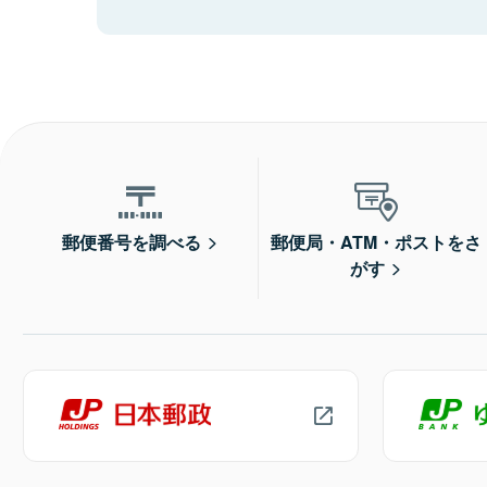
郵便番号を調べる
郵便局・ATM・ポストをさ
がす