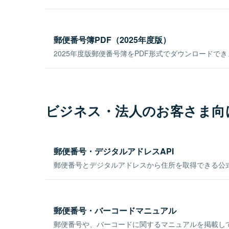
郵便番号簿PDF（2025年度版）
2025年度版郵便番号簿をPDF形式でダウンロードで
ビジネス・法人のお客さま向
郵便番号・デジタルアドレスAPI
郵便番号とデジタルアドレスから住所を取得できる公式
郵便番号・バーコードマニュアル
郵便番号や、バーコードに関するマニュアルを掲載し