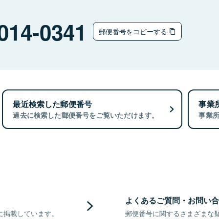
014-0341
郵便番号をコピーする
最近検索した郵便番号
事業
過去に検索した郵便番号をご覧いただけます。
事業
よくあるご質問・お問い合
に掲載しています。
郵便番号に関するさまざまな