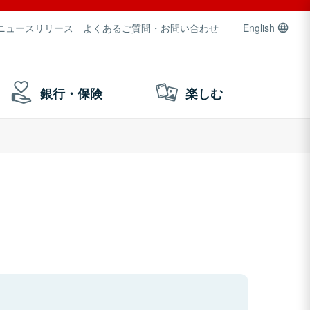
ニュースリリース
よくあるご質問・お問い合わせ
English
銀行・保険
楽しむ