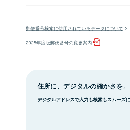
郵便番号検索に使用されているデータについて
2025年度版郵便番号の変更案内
住所に、デジタルの確かさを。
デジタルアドレスで入力も検索もスムーズ