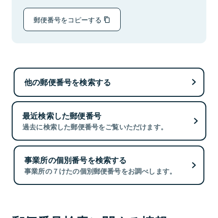
郵便番号をコピーする
他の郵便番号を検索する
最近検索した郵便番号
過去に検索した郵便番号をご覧いただけます。
事業所の個別番号を検索する
事業所の７けたの個別郵便番号をお調べします。