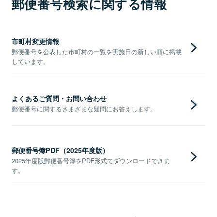
郵便番号検索に関する情報
市町村変更情報
郵便番号を公表した市町村の一覧を実施日の新しい順に掲載
しています。
よくあるご質問・お問い合わせ
郵便番号に関するさまざまな疑問にお答えします。
郵便番号簿PDF（2025年度版）
2025年度版郵便番号簿をPDF形式でダウンロードできま
す。