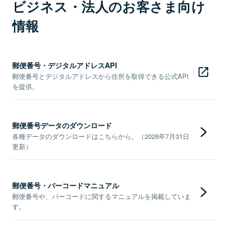
ビジネス・法人のお客さま向け
情報
郵便番号・デジタルアドレスAPI
郵便番号とデジタルアドレスから住所を取得できる公式API
を提供。
郵便番号データのダウンロード
各種データのダウンロードはこちらから。（2026年7月31日
更新）
郵便番号・バーコードマニュアル
郵便番号や、バーコードに関するマニュアルを掲載していま
す。