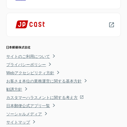
サイトのご利用について
プライバシーポリシー
Webアクセシビリティ方針
お客さま本位の業務運営に関する基本方針
勧誘方針
カスタマーハラスメントに関する考え方
日本郵便公式アプリ一覧
ソーシャルメディア
サイトマップ