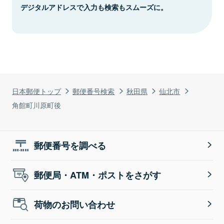
デジタルアドレスで入力も検索もスムーズに。
日本郵便トップ
郵便番号検索
秋田県
仙北市
角館町川原町後
郵便番号を調べる
郵便局・ATM・ポストをさがす
荷物のお問い合わせ