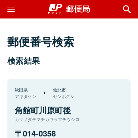
郵便番号検索
検索結果
秋田県
仙北市
アキタケン
センボクシ
角館町川原町後
カクノダテマチカワラマチウシロ
014-0358