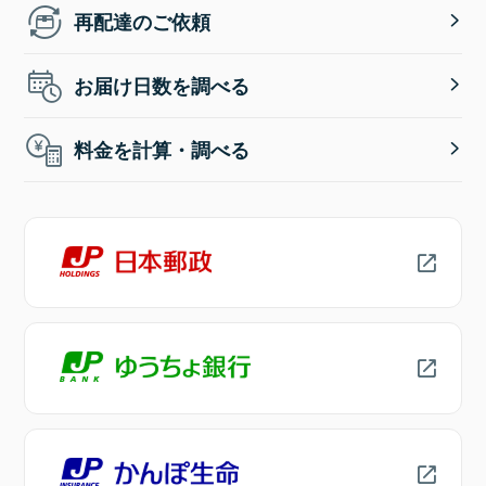
再配達のご依頼
お届け日数を調べる
料金を計算・調べる