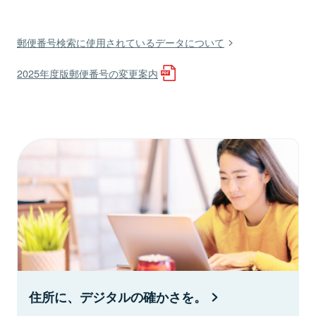
郵便番号検索に使用されているデータについて
2025年度版郵便番号の変更案内
住所に、デジタルの確かさを。