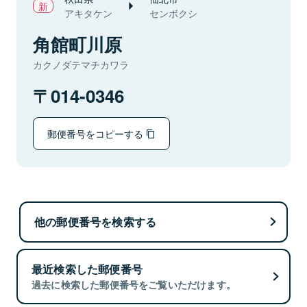
アキタケン
センボクシ
角館町川原
カクノダテマチカワラ
014-0346
郵便番号をコピーする
他の郵便番号を検索する
最近検索した郵便番号
過去に検索した郵便番号をご覧いただけます。