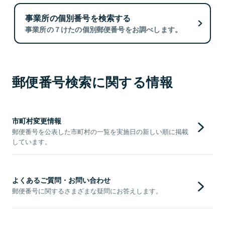
事業所の個別番号を検索する
事業所の７けたの個別郵便番号をお調べします。
郵便番号検索に関する情報
市町村変更情報
郵便番号を公表した市町村の一覧を実施日の新しい順に掲載
しています。
よくあるご質問・お問い合わせ
郵便番号に関するさまざまな疑問にお答えします。