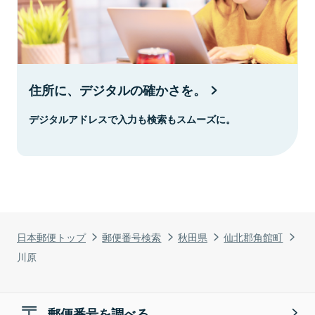
住所に、デジタルの確かさを。
デジタルアドレスで入力も検索もスムーズに。
日本郵便トップ
郵便番号検索
秋田県
仙北郡角館町
川原
郵便番号を調べる