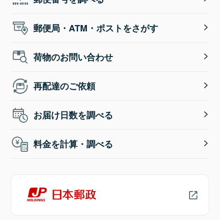
郵便局・ATM・ポストをさがす
荷物のお問い合わせ
再配達のご依頼
お届け日数を調べる
料金を計算・調べる