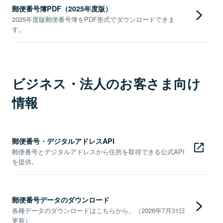
郵便番号簿PDF（2025年度版）
2025年度版郵便番号簿をPDF形式でダウンロードできま
す。
ビジネス・法人のお客さま向け
情報
郵便番号・デジタルアドレスAPI
郵便番号とデジタルアドレスから住所を取得できる公式API
を提供。
郵便番号データのダウンロード
各種データのダウンロードはこちらから。（2026年7月31日
更新）