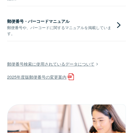
郵便番号・バーコードマニュアル
郵便番号や、バーコードに関するマニュアルを掲載していま
す。
郵便番号検索に使用されているデータについて
2025年度版郵便番号の変更案内