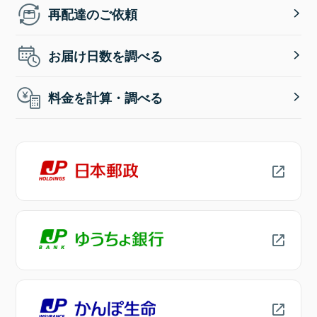
再配達のご依頼
お届け日数を調べる
料金を計算・調べる