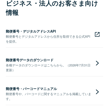
ビジネス・法人のお客さま向け
情報
郵便番号・デジタルアドレスAPI
郵便番号とデジタルアドレスから住所を取得できる公式API
を提供。
郵便番号データのダウンロード
各種データのダウンロードはこちらから。（2026年7月31日
更新）
郵便番号・バーコードマニュアル
郵便番号や、バーコードに関するマニュアルを掲載していま
す。