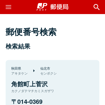
郵便番号検索
検索結果
秋田県
仙北市
アキタケン
センボクシ
角館町上菅沢
カクノダテマチカミスガザワ
014-0369