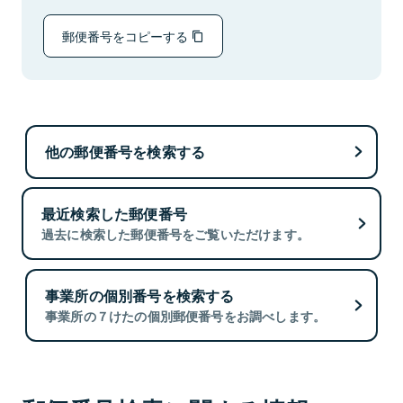
郵便番号をコピーする
他の郵便番号を検索する
最近検索した郵便番号
過去に検索した郵便番号をご覧いただけます。
事業所の個別番号を検索する
事業所の７けたの個別郵便番号をお調べします。