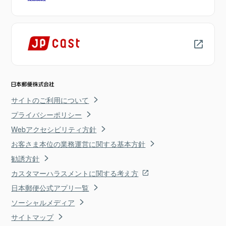
サイトのご利用について
プライバシーポリシー
Webアクセシビリティ方針
お客さま本位の業務運営に関する基本方針
勧誘方針
カスタマーハラスメントに関する考え方
日本郵便公式アプリ一覧
ソーシャルメディア
サイトマップ