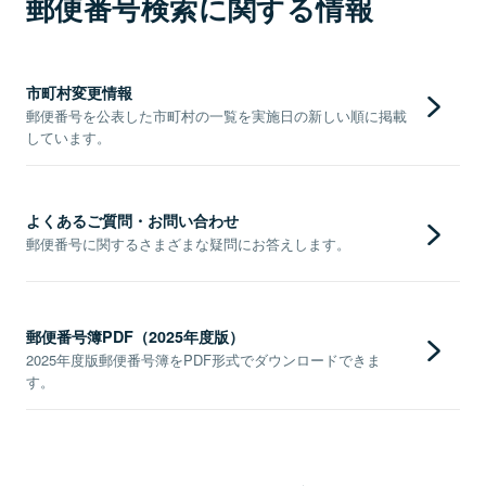
郵便番号検索に関する情報
市町村変更情報
郵便番号を公表した市町村の一覧を実施日の新しい順に掲載
しています。
よくあるご質問・お問い合わせ
郵便番号に関するさまざまな疑問にお答えします。
郵便番号簿PDF（2025年度版）
2025年度版郵便番号簿をPDF形式でダウンロードできま
す。