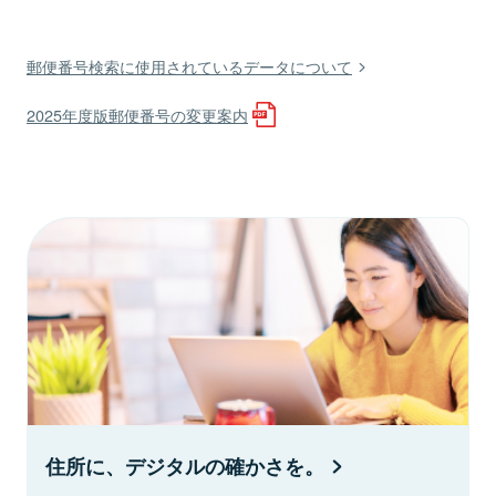
郵便番号検索に使用されているデータについて
2025年度版郵便番号の変更案内
住所に、デジタルの確かさを。