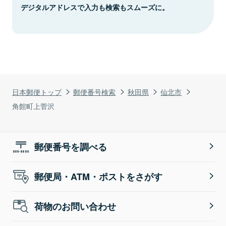
デジタルアドレスで入力も検索もスムーズに。
日本郵便トップ
郵便番号検索
秋田県
仙北市
角館町上菅沢
郵便番号を調べる
郵便局・ATM・ポストをさがす
荷物のお問い合わせ