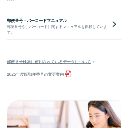
郵便番号・バーコードマニュアル
郵便番号や、バーコードに関するマニュアルを掲載していま
す。
郵便番号検索に使用されているデータについて
2025年度版郵便番号の変更案内