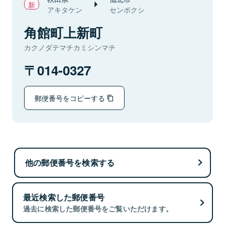
アキタケン
センボクシ
角館町上新町
カクノダテマチカミシンマチ
014-0327
郵便番号をコピーする
他の郵便番号を検索する
最近検索した郵便番号
過去に検索した郵便番号をご覧いただけます。