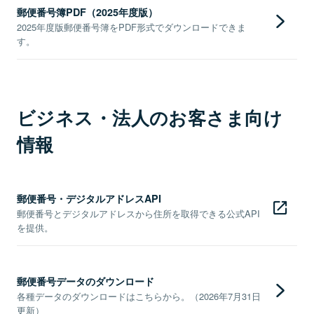
郵便番号簿PDF（2025年度版）
2025年度版郵便番号簿をPDF形式でダウンロードできま
す。
ビジネス・法人のお客さま向け
情報
郵便番号・デジタルアドレスAPI
郵便番号とデジタルアドレスから住所を取得できる公式API
を提供。
郵便番号データのダウンロード
各種データのダウンロードはこちらから。（2026年7月31日
更新）