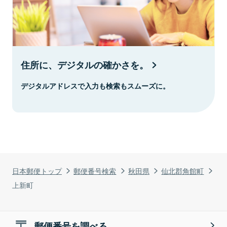
住所に、デジタルの確かさを。
デジタルアドレスで入力も検索もスムーズに。
日本郵便トップ
郵便番号検索
秋田県
仙北郡角館町
上新町
郵便番号を調べる