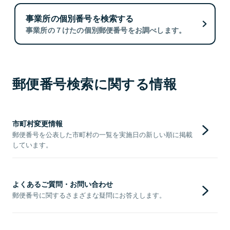
事業所の個別番号を検索する
事業所の７けたの個別郵便番号をお調べします。
郵便番号検索に関する情報
市町村変更情報
郵便番号を公表した市町村の一覧を実施日の新しい順に掲載
しています。
よくあるご質問・お問い合わせ
郵便番号に関するさまざまな疑問にお答えします。