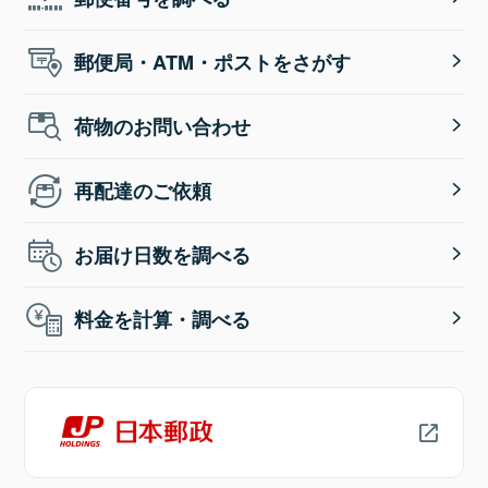
郵便局・ATM・ポストをさがす
荷物のお問い合わせ
再配達のご依頼
お届け日数を調べる
料金を計算・調べる