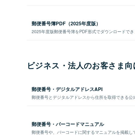
郵便番号簿PDF（2025年度版）
2025年度版郵便番号簿をPDF形式でダウンロードで
ビジネス・法人のお客さま向
郵便番号・デジタルアドレスAPI
郵便番号とデジタルアドレスから住所を取得できる公式
郵便番号・バーコードマニュアル
郵便番号や、バーコードに関するマニュアルを掲載し