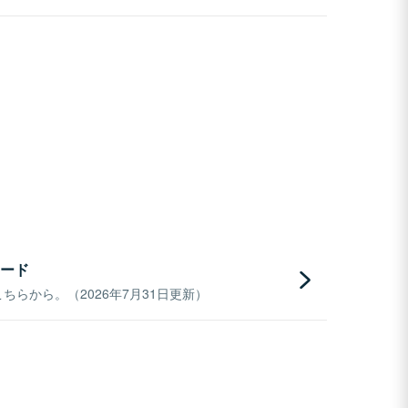
ード
らから。（2026年7月31日更新）