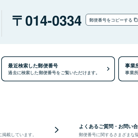
014-0334
郵便番号をコピーする
最近検索した郵便番号
事業
過去に検索した郵便番号をご覧いただけます。
事業
よくあるご質問・お問い合
に掲載しています。
郵便番号に関するさまざまな