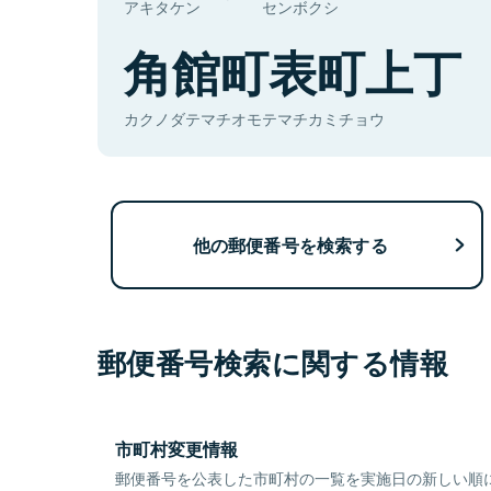
アキタケン
センボクシ
角館町表町上丁
カクノダテマチオモテマチカミチョウ
他の郵便番号を検索する
郵便番号検索に関する情報
市町村変更情報
郵便番号を公表した市町村の一覧を実施日の新しい順