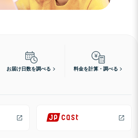
お届け日数を調べる
料金を計算・調べる