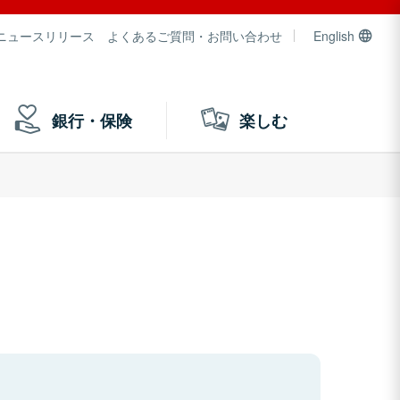
ニュースリリース
よくあるご質問・お問い合わせ
English
銀行・保険
楽しむ