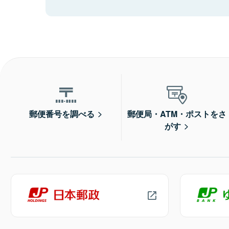
郵便番号を調べる
郵便局・ATM・ポストをさ
がす