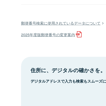
郵便番号検索に使用されているデータについて
2025年度版郵便番号の変更案内
住所に、デジタルの確かさを。
デジタルアドレスで入力も検索もスムーズ