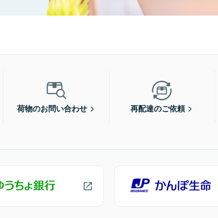
荷物のお問い合わせ
再配達のご依頼