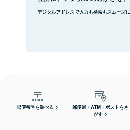
デジタルアドレスで入力も検索もスムーズ
郵便番号を調べる
郵便局・ATM・ポストをさ
がす