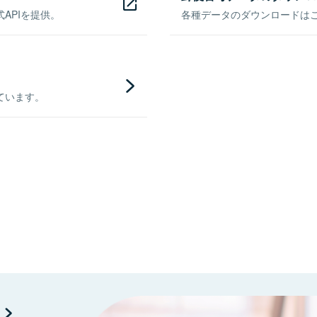
APIを提供。
各種データのダウンロードはこち
ています。