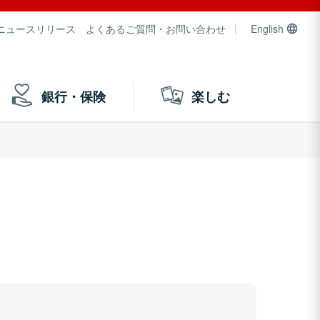
ニュースリリース
よくあるご質問・お問い合わせ
English
銀行・保険
楽しむ