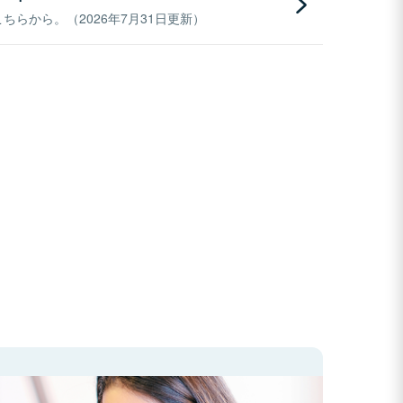
らから。（2026年7月31日更新）