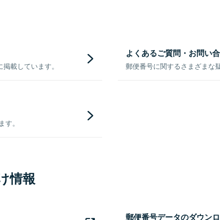
よくあるご質問・お問い合
に掲載しています。
郵便番号に関するさまざまな
きます。
け情報
郵便番号データのダウンロ