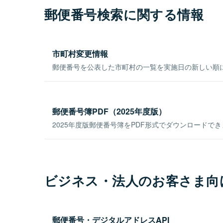
郵便番号検索に関する情報
市町村変更情報
郵便番号を公表した市町村の一覧を実施日の新しい順
郵便番号簿PDF（2025年度版）
2025年度版郵便番号簿をPDF形式でダウンロードで
ビジネス・法人のお客さま向
郵便番号・デジタルアドレスAPI