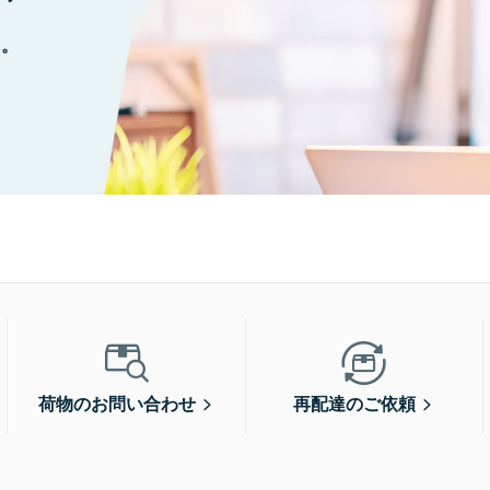
に。
荷物のお問い合わせ
再配達のご依頼