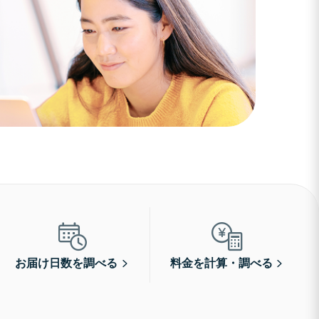
お届け日数を調べる
料金を計算・調べる