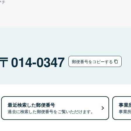
マチ
014-0347
郵便番号をコピーする
最近検索した郵便番号
事業
過去に検索した郵便番号をご覧いただけます。
事業