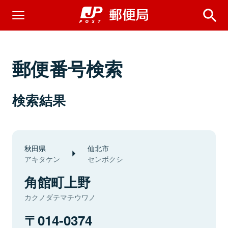
郵便番号検索
検索結果
秋田県
仙北市
アキタケン
センボクシ
角館町上野
カクノダテマチウワノ
014-0374