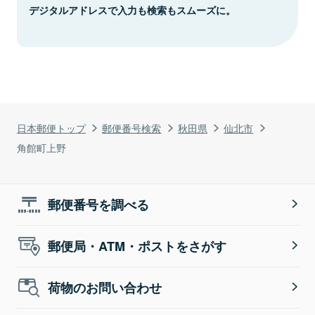
デジタルアドレスで入力も検索もスムーズに。
日本郵便トップ
郵便番号検索
秋田県
仙北市
角館町上野
郵便番号を調べる
郵便局・ATM・ポストをさがす
荷物のお問い合わせ