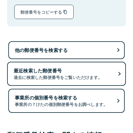
郵便番号をコピーする
他の郵便番号を検索する
最近検索した郵便番号
過去に検索した郵便番号をご覧いただけます。
事業所の個別番号を検索する
事業所の７けたの個別郵便番号をお調べします。