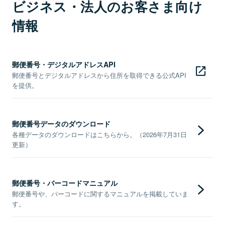
ビジネス・法人のお客さま向け
情報
郵便番号・デジタルアドレスAPI
郵便番号とデジタルアドレスから住所を取得できる公式API
を提供。
郵便番号データのダウンロード
各種データのダウンロードはこちらから。（2026年7月31日
更新）
郵便番号・バーコードマニュアル
郵便番号や、バーコードに関するマニュアルを掲載していま
す。