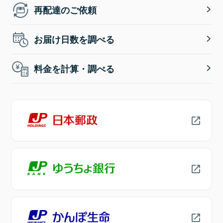
再配達のご依頼
お届け日数を調べる
料金を計算・調べる