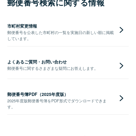
郵便番号検索に関する情報
市町村変更情報
郵便番号を公表した市町村の一覧を実施日の新しい順に掲載
しています。
よくあるご質問・お問い合わせ
郵便番号に関するさまざまな疑問にお答えします。
郵便番号簿PDF（2025年度版）
2025年度版郵便番号簿をPDF形式でダウンロードできま
す。