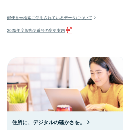
郵便番号検索に使用されているデータについて
2025年度版郵便番号の変更案内
住所に、デジタルの確かさを。