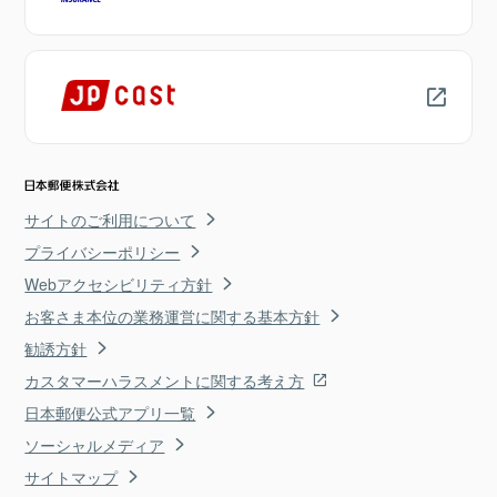
サイトのご利用について
プライバシーポリシー
Webアクセシビリティ方針
お客さま本位の業務運営に関する基本方針
勧誘方針
カスタマーハラスメントに関する考え方
日本郵便公式アプリ一覧
ソーシャルメディア
サイトマップ