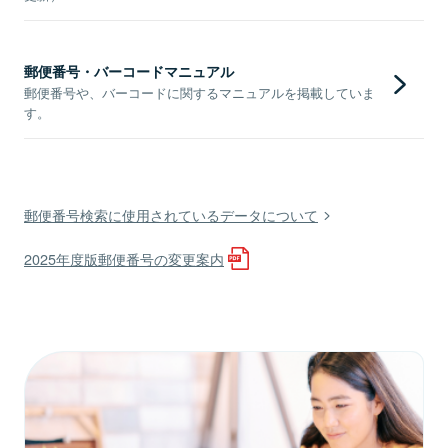
郵便番号・バーコードマニュアル
郵便番号や、バーコードに関するマニュアルを掲載していま
す。
郵便番号検索に使用されているデータについて
2025年度版郵便番号の変更案内