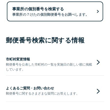
事業所の個別番号を検索する
事業所の７けたの個別郵便番号をお調べします。
郵便番号検索に関する情報
市町村変更情報
郵便番号を公表した市町村の一覧を実施日の新しい順に掲載
しています。
よくあるご質問・お問い合わせ
郵便番号に関するさまざまな疑問にお答えします。