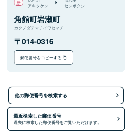
アキタケン
センボクシ
角館町岩瀬町
カクノダテマチイワセマチ
014-0316
郵便番号をコピーする
他の郵便番号を検索する
最近検索した郵便番号
過去に検索した郵便番号をご覧いただけます。