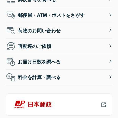
郵便局・ATM・ポストをさがす
荷物のお問い合わせ
再配達のご依頼
お届け日数を調べる
料金を計算・調べる