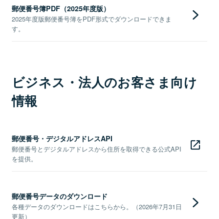
郵便番号簿PDF（2025年度版）
2025年度版郵便番号簿をPDF形式でダウンロードできま
す。
ビジネス・法人のお客さま向け
情報
郵便番号・デジタルアドレスAPI
郵便番号とデジタルアドレスから住所を取得できる公式API
を提供。
郵便番号データのダウンロード
各種データのダウンロードはこちらから。（2026年7月31日
更新）