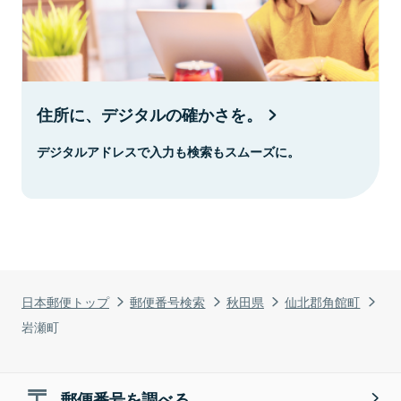
住所に、デジタルの確かさを。
デジタルアドレスで入力も検索もスムーズに。
日本郵便トップ
郵便番号検索
秋田県
仙北郡角館町
岩瀬町
郵便番号を調べる