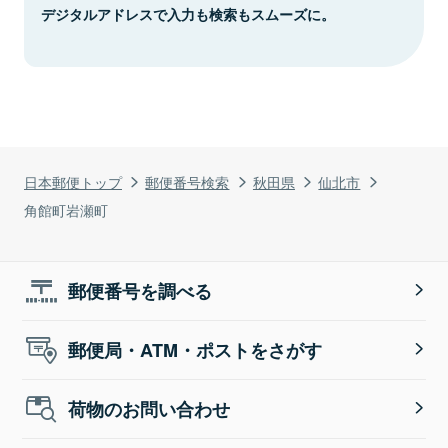
デジタルアドレスで入力も検索もスムーズに。
日本郵便トップ
郵便番号検索
秋田県
仙北市
角館町岩瀬町
郵便番号を調べる
郵便局・ATM・ポストをさがす
荷物のお問い合わせ