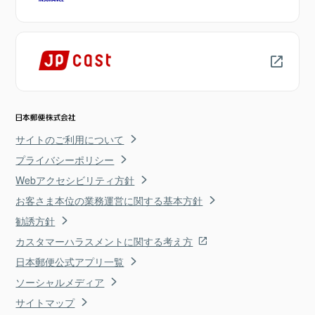
サイトのご利用について
プライバシーポリシー
Webアクセシビリティ方針
お客さま本位の業務運営に関する基本方針
勧誘方針
カスタマーハラスメントに関する考え方
日本郵便公式アプリ一覧
ソーシャルメディア
サイトマップ