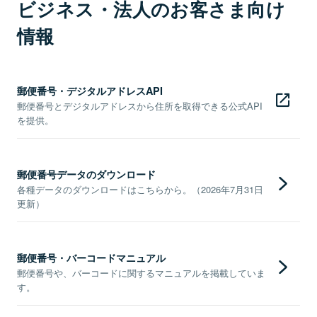
ビジネス・法人のお客さま向け
情報
郵便番号・デジタルアドレスAPI
郵便番号とデジタルアドレスから住所を取得できる公式API
を提供。
郵便番号データのダウンロード
各種データのダウンロードはこちらから。（2026年7月31日
更新）
郵便番号・バーコードマニュアル
郵便番号や、バーコードに関するマニュアルを掲載していま
す。