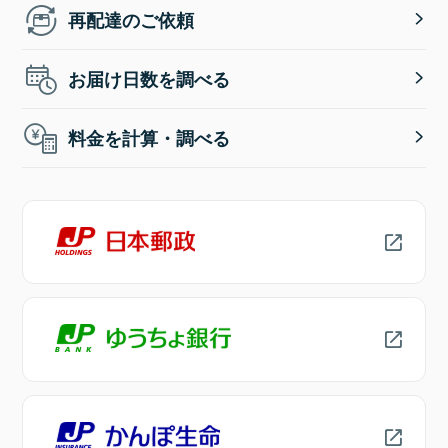
再配達のご依頼
お届け日数を調べる
料金を計算・調べる