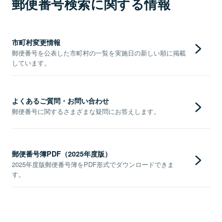
郵便番号検索に関する情報
市町村変更情報
郵便番号を公表した市町村の一覧を実施日の新しい順に掲載
しています。
よくあるご質問・お問い合わせ
郵便番号に関するさまざまな疑問にお答えします。
郵便番号簿PDF（2025年度版）
2025年度版郵便番号簿をPDF形式でダウンロードできま
す。