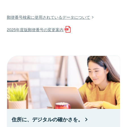
郵便番号検索に使用されているデータについて
2025年度版郵便番号の変更案内
住所に、デジタルの確かさを。