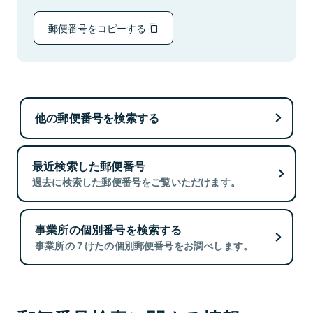
郵便番号をコピーする
他の郵便番号を検索する
最近検索した郵便番号
過去に検索した郵便番号をご覧いただけます。
事業所の個別番号を検索する
事業所の７けたの個別郵便番号をお調べします。