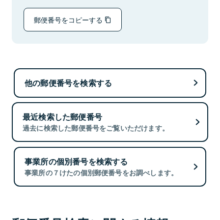
郵便番号をコピーする
他の郵便番号を検索する
最近検索した郵便番号
過去に検索した郵便番号をご覧いただけます。
事業所の個別番号を検索する
事業所の７けたの個別郵便番号をお調べします。