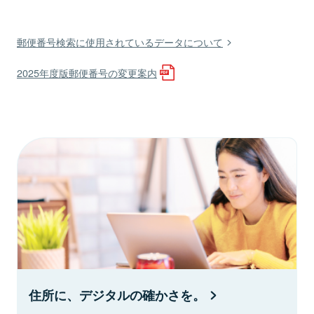
郵便番号検索に使用されているデータについて
2025年度版郵便番号の変更案内
住所に、デジタルの確かさを。