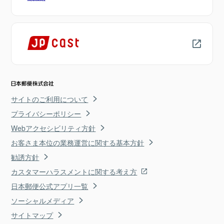
サイトのご利用について
プライバシーポリシー
Webアクセシビリティ方針
お客さま本位の業務運営に関する基本方針
勧誘方針
カスタマーハラスメントに関する考え方
日本郵便公式アプリ一覧
ソーシャルメディア
サイトマップ