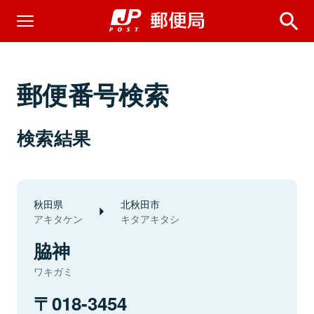
郵便番号検索
検索結果
秋田県
北秋田市
アキタケン
キタアキタシ
脇神
ワキガミ
018-3454