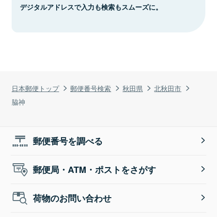
デジタルアドレスで入力も検索もスムーズに。
日本郵便トップ
郵便番号検索
秋田県
北秋田市
脇神
郵便番号を調べる
郵便局・ATM・ポストをさがす
荷物のお問い合わせ