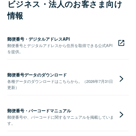
ビジネス・法人のお客さま向け
情報
郵便番号・デジタルアドレスAPI
郵便番号とデジタルアドレスから住所を取得できる公式API
を提供。
郵便番号データのダウンロード
各種データのダウンロードはこちらから。（2026年7月31日
更新）
郵便番号・バーコードマニュアル
郵便番号や、バーコードに関するマニュアルを掲載していま
す。