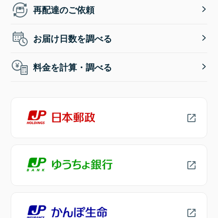
再配達のご依頼
お届け日数を調べる
料金を計算・調べる