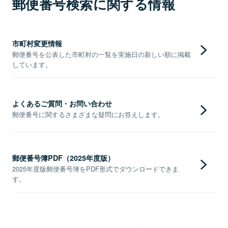
郵便番号検索に関する情報
市町村変更情報
郵便番号を公表した市町村の一覧を実施日の新しい順に掲載
しています。
よくあるご質問・お問い合わせ
郵便番号に関するさまざまな疑問にお答えします。
郵便番号簿PDF（2025年度版）
2025年度版郵便番号簿をPDF形式でダウンロードできま
す。