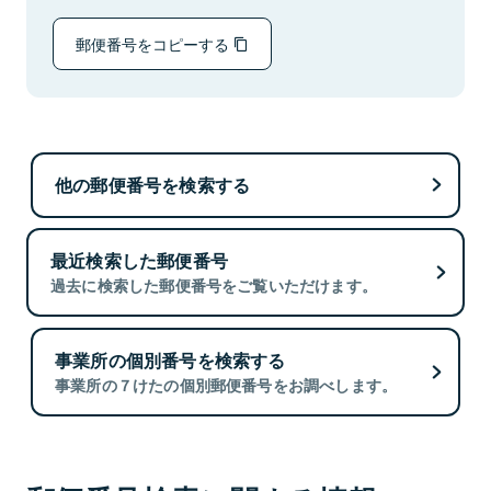
郵便番号をコピーする
他の郵便番号を検索する
最近検索した郵便番号
過去に検索した郵便番号をご覧いただけます。
事業所の個別番号を検索する
事業所の７けたの個別郵便番号をお調べします。