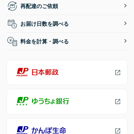
再配達のご依頼
お届け日数を調べる
料金を計算・調べる