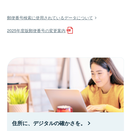
郵便番号検索に使用されているデータについて
2025年度版郵便番号の変更案内
住所に、デジタルの確かさを。