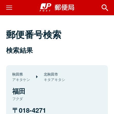
郵便番号検索
検索結果
秋田県
北秋田市
アキタケン
キタアキタシ
福田
フクダ
018-4271