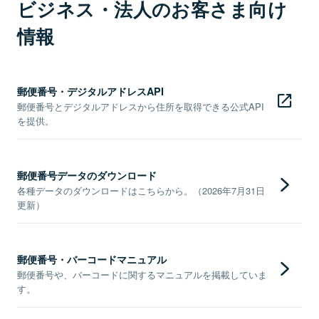
ビジネス・法人のお客さま向け
情報
郵便番号・デジタルアドレスAPI
郵便番号とデジタルアドレスから住所を取得できる公式API
を提供。
郵便番号データのダウンロード
各種データのダウンロードはこちらから。（2026年7月31日
更新）
郵便番号・バーコードマニュアル
郵便番号や、バーコードに関するマニュアルを掲載していま
す。