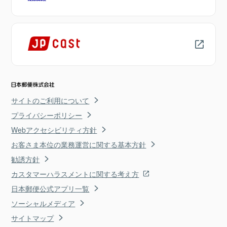
サイトのご利用について
プライバシーポリシー
Webアクセシビリティ方針
お客さま本位の業務運営に関する基本方針
勧誘方針
カスタマーハラスメントに関する考え方
日本郵便公式アプリ一覧
ソーシャルメディア
サイトマップ