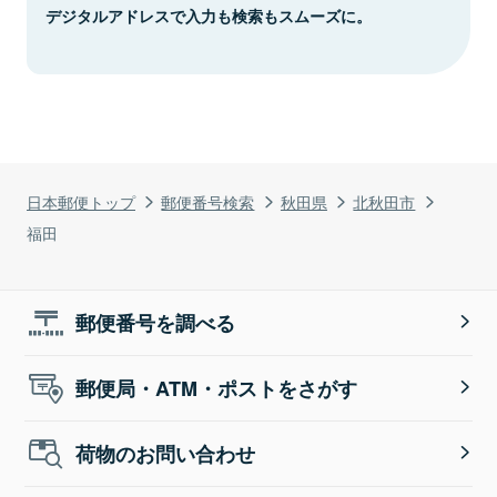
デジタルアドレスで入力も検索もスムーズに。
日本郵便トップ
郵便番号検索
秋田県
北秋田市
福田
郵便番号を調べる
郵便局・ATM・ポストをさがす
荷物のお問い合わせ