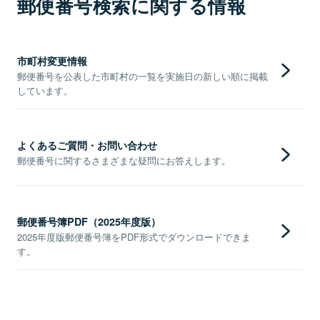
郵便番号検索に関する情報
市町村変更情報
郵便番号を公表した市町村の一覧を実施日の新しい順に掲載
しています。
よくあるご質問・お問い合わせ
郵便番号に関するさまざまな疑問にお答えします。
郵便番号簿PDF（2025年度版）
2025年度版郵便番号簿をPDF形式でダウンロードできま
す。