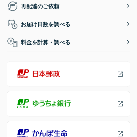
再配達のご依頼
お届け日数を調べる
料金を計算・調べる