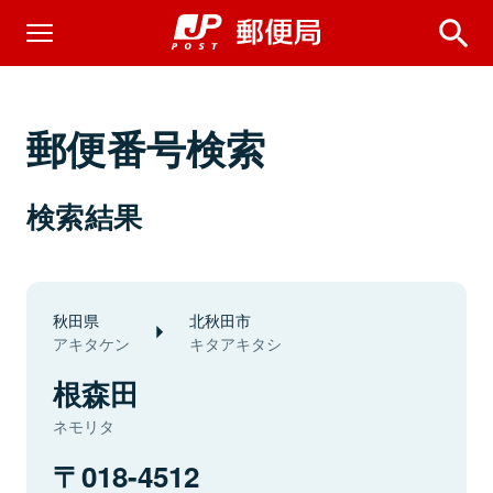
郵便番号検索
検索結果
秋田県
北秋田市
アキタケン
キタアキタシ
根森田
ネモリタ
018-4512