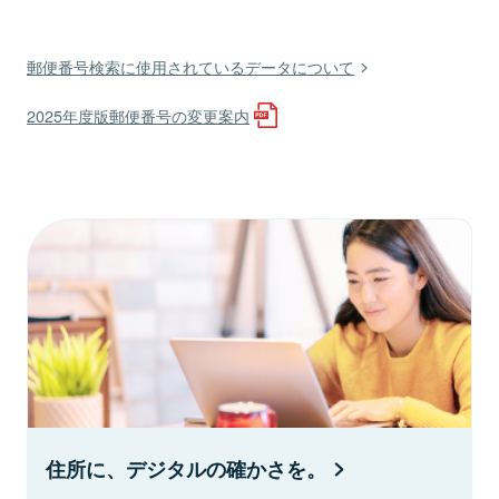
郵便番号検索に使用されているデータについて
2025年度版郵便番号の変更案内
住所に、デジタルの確かさを。