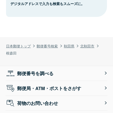
デジタルアドレスで入力も検索もスムーズに。
日本郵便トップ
郵便番号検索
秋田県
北秋田市
根森田
郵便番号を調べる
郵便局・ATM・ポストをさがす
荷物のお問い合わせ