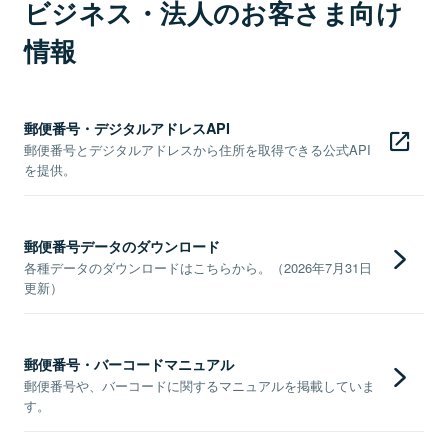
ビジネス・法人のお客さま向け
情報
郵便番号・デジタルアドレスAPI
郵便番号とデジタルアドレスから住所を取得できる公式API
を提供。
郵便番号データのダウンロード
各種データのダウンロードはこちらから。（2026年7月31日
更新）
郵便番号・バーコードマニュアル
郵便番号や、バーコードに関するマニュアルを掲載していま
す。