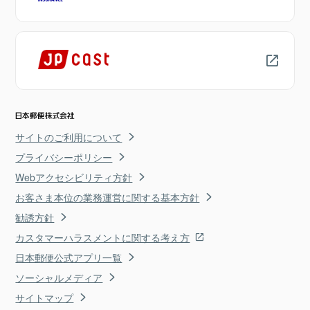
サイトのご利用について
プライバシーポリシー
Webアクセシビリティ方針
お客さま本位の業務運営に関する基本方針
勧誘方針
カスタマーハラスメントに関する考え方
日本郵便公式アプリ一覧
ソーシャルメディア
サイトマップ