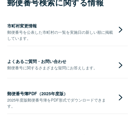
郵便番号検索に関する情報
市町村変更情報
郵便番号を公表した市町村の一覧を実施日の新しい順に掲載
しています。
よくあるご質問・お問い合わせ
郵便番号に関するさまざまな疑問にお答えします。
郵便番号簿PDF（2025年度版）
2025年度版郵便番号簿をPDF形式でダウンロードできま
す。