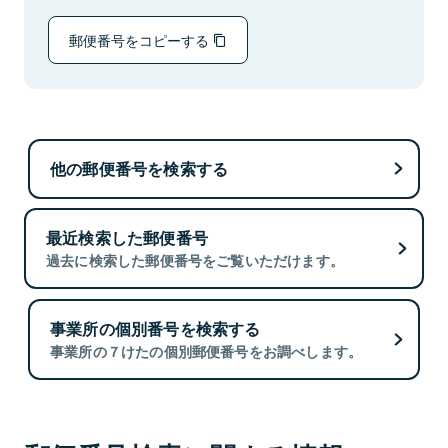
郵便番号をコピーする
他の郵便番号を検索する
最近検索した郵便番号
過去に検索した郵便番号をご覧いただけます。
事業所の個別番号を検索する
事業所の７けたの個別郵便番号をお調べします。