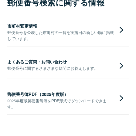
郵便番号検索に関する情報
市町村変更情報
郵便番号を公表した市町村の一覧を実施日の新しい順に掲載
しています。
よくあるご質問・お問い合わせ
郵便番号に関するさまざまな疑問にお答えします。
郵便番号簿PDF（2025年度版）
2025年度版郵便番号簿をPDF形式でダウンロードできま
す。