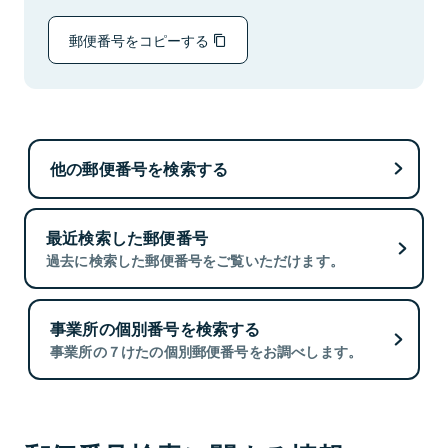
郵便番号をコピーする
他の郵便番号を検索する
最近検索した郵便番号
過去に検索した郵便番号をご覧いただけます。
事業所の個別番号を検索する
事業所の７けたの個別郵便番号をお調べします。