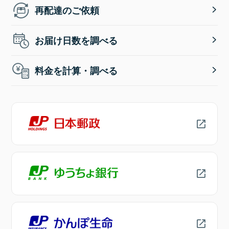
再配達のご依頼
お届け日数を調べる
料金を計算・調べる