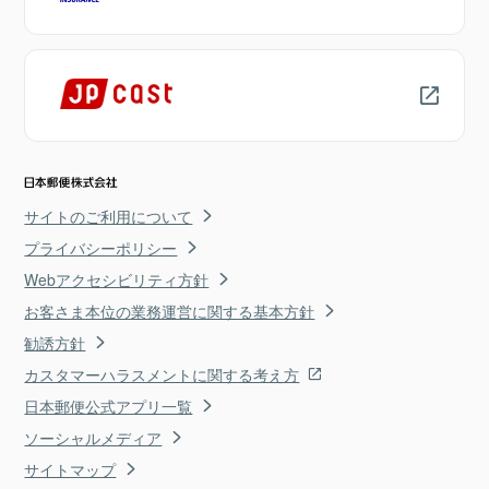
サイトのご利用について
プライバシーポリシー
Webアクセシビリティ方針
お客さま本位の業務運営に関する基本方針
勧誘方針
カスタマーハラスメントに関する考え方
日本郵便公式アプリ一覧
ソーシャルメディア
サイトマップ