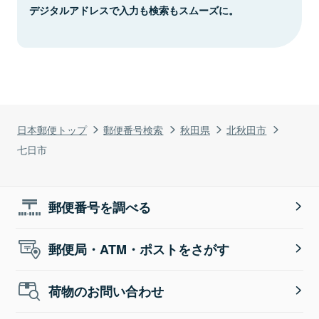
デジタルアドレスで入力も検索もスムーズに。
日本郵便トップ
郵便番号検索
秋田県
北秋田市
七日市
郵便番号を調べる
郵便局・ATM・ポストをさがす
荷物のお問い合わせ