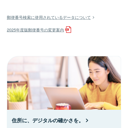
郵便番号検索に使用されているデータについて
2025年度版郵便番号の変更案内
住所に、デジタルの確かさを。