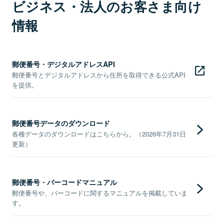
ビジネス・法人のお客さま向け
情報
郵便番号・デジタルアドレスAPI
郵便番号とデジタルアドレスから住所を取得できる公式API
を提供。
郵便番号データのダウンロード
各種データのダウンロードはこちらから。（2026年7月31日
更新）
郵便番号・バーコードマニュアル
郵便番号や、バーコードに関するマニュアルを掲載していま
す。