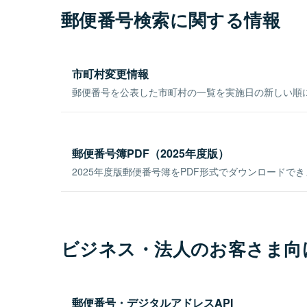
郵便番号検索に関する情報
市町村変更情報
郵便番号を公表した市町村の一覧を実施日の新しい順
郵便番号簿PDF（2025年度版）
2025年度版郵便番号簿をPDF形式でダウンロードで
ビジネス・法人のお客さま向
郵便番号・デジタルアドレスAPI