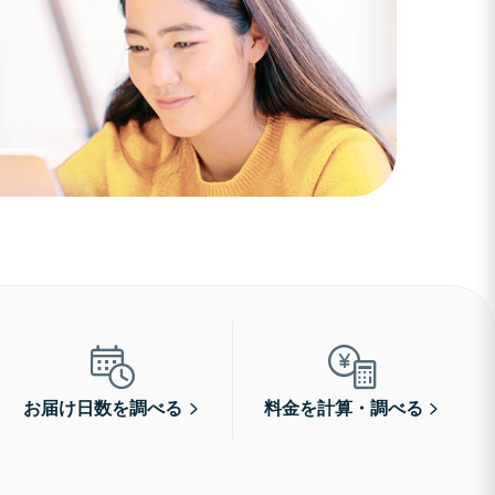
お届け日数を調べる
料金を計算・調べる