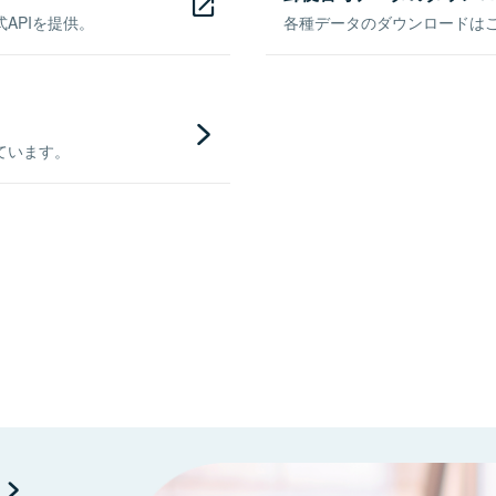
APIを提供。
各種データのダウンロードはこち
ています。