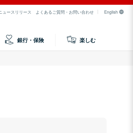
ニュースリリース
よくあるご質問・お問い合わせ
English
銀行・保険
楽しむ