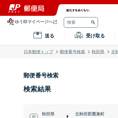
ゆうIDマイページへ
送る
受け取る
日本郵便トップ
郵便番号検索
秋田県
北
郵便番号検索
検索結果
秋田県
北秋田郡鷹巣町