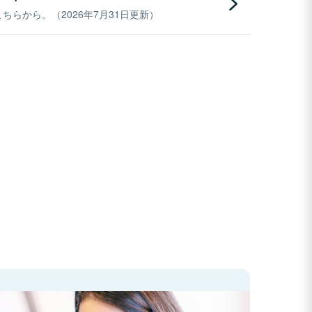
らから。（2026年7月31日更新）