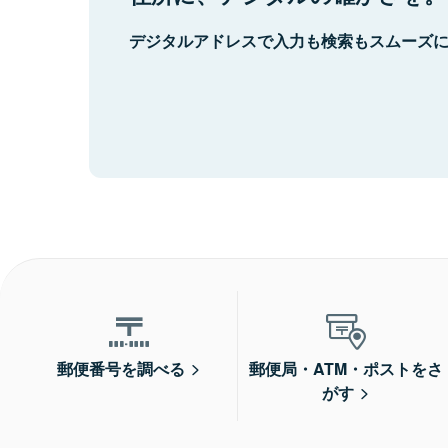
デジタルアドレスで入力も検索もスムーズ
郵便番号を調べる
郵便局・ATM・ポストをさ
がす