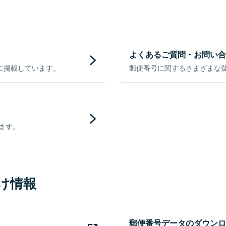
よくあるご質問・お問い合
に掲載しています。
郵便番号に関するさまざまな
きます。
け情報
郵便番号データのダウンロ