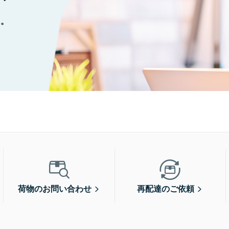
に。
荷物のお問い合わせ
再配達のご依頼