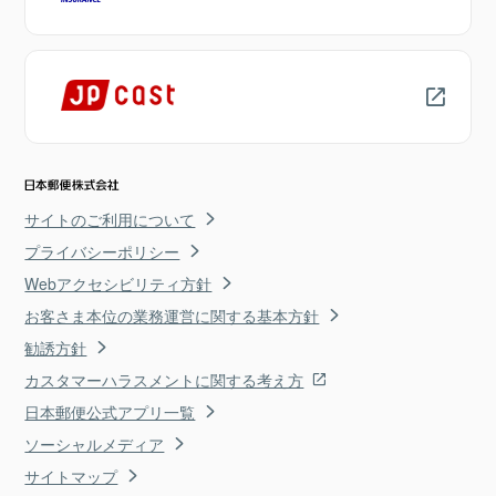
サイトのご利用について
プライバシーポリシー
Webアクセシビリティ方針
お客さま本位の業務運営に関する基本方針
勧誘方針
カスタマーハラスメントに関する考え方
日本郵便公式アプリ一覧
ソーシャルメディア
サイトマップ