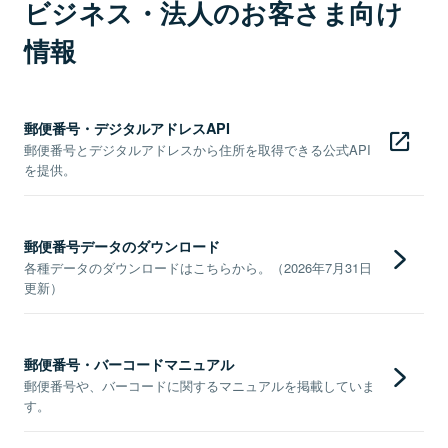
ビジネス・法人のお客さま向け
情報
郵便番号・デジタルアドレスAPI
郵便番号とデジタルアドレスから住所を取得できる公式API
を提供。
郵便番号データのダウンロード
各種データのダウンロードはこちらから。（2026年7月31日
更新）
郵便番号・バーコードマニュアル
郵便番号や、バーコードに関するマニュアルを掲載していま
す。