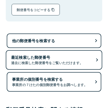
郵便番号をコピーする
他の郵便番号を検索する
最近検索した郵便番号
過去に検索した郵便番号をご覧いただけます。
事業所の個別番号を検索する
事業所の７けたの個別郵便番号をお調べします。