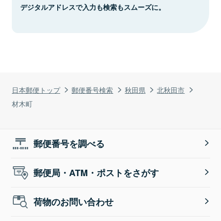
デジタルアドレスで入力も検索もスムーズに。
日本郵便トップ
郵便番号検索
秋田県
北秋田市
材木町
郵便番号を調べる
郵便局・ATM・ポストをさがす
荷物のお問い合わせ