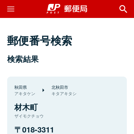
郵便番号検索
検索結果
秋田県
北秋田市
アキタケン
キタアキタシ
材木町
ザイモクチョウ
018-3311