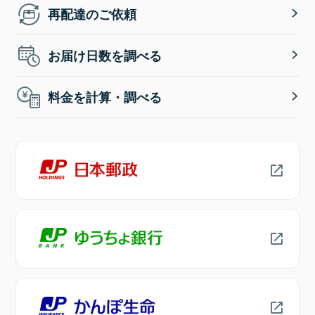
再配達のご依頼
お届け日数を調べる
料金を計算・調べる