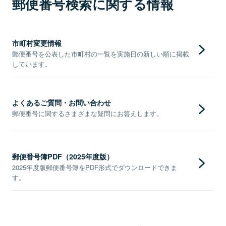
郵便番号検索に関する情報
市町村変更情報
郵便番号を公表した市町村の一覧を実施日の新しい順に掲載
しています。
よくあるご質問・お問い合わせ
郵便番号に関するさまざまな疑問にお答えします。
郵便番号簿PDF（2025年度版）
2025年度版郵便番号簿をPDF形式でダウンロードできま
す。