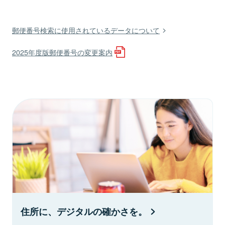
郵便番号検索に使用されているデータについて
2025年度版郵便番号の変更案内
住所に、デジタルの確かさを。